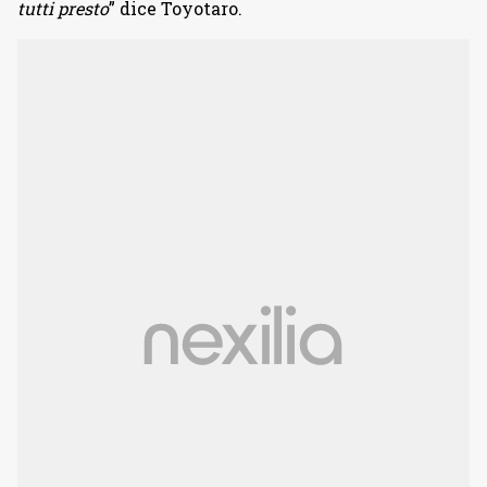
tutti presto
” dice Toyotaro.