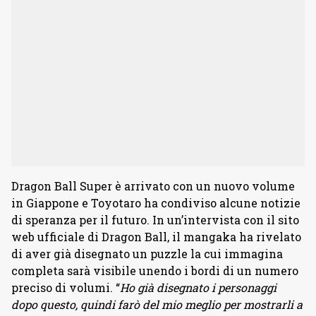
Dragon Ball Super è arrivato con un nuovo volume
in Giappone e Toyotaro ha condiviso alcune notizie
di speranza per il futuro. In un’intervista con il sito
web ufficiale di Dragon Ball, il mangaka ha rivelato
di aver già disegnato un puzzle la cui immagina
completa sarà visibile unendo i bordi di un numero
preciso di volumi. “
Ho già disegnato i personaggi
dopo questo, quindi farò del mio meglio per mostrarli a