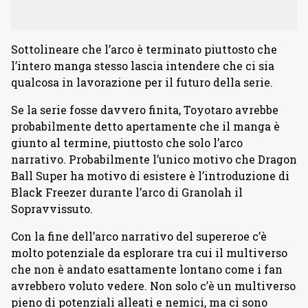
Sottolineare che l’arco è terminato piuttosto che
l’intero manga stesso lascia intendere che ci sia
qualcosa in lavorazione per il futuro della serie.
Se la serie fosse davvero finita, Toyotaro avrebbe
probabilmente detto apertamente che il manga è
giunto al termine, piuttosto che solo l’arco
narrativo. Probabilmente l’unico motivo che Dragon
Ball Super ha motivo di esistere è l’introduzione di
Black Freezer durante l’arco di Granolah il
Sopravvissuto.
Con la fine dell’arco narrativo del supereroe c’è
molto potenziale da esplorare tra cui il multiverso
che non è andato esattamente lontano come i fan
avrebbero voluto vedere. Non solo c’è un multiverso
pieno di potenziali alleati e nemici, ma ci sono