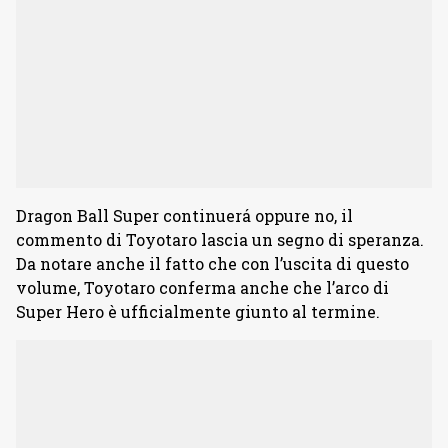
Dragon Ball Super continuerá oppure no, il
commento di Toyotaro lascia un segno di speranza.
Da notare anche il fatto che con l’uscita di questo
volume, Toyotaro conferma anche che l’arco di
Super Hero è ufficialmente giunto al termine.