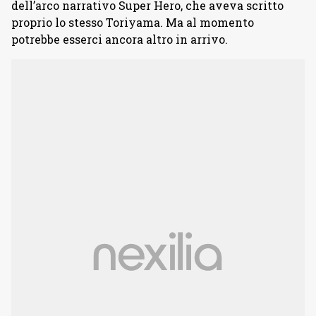
dell’arco narrativo Super Hero, che aveva scritto
proprio lo stesso Toriyama. Ma al momento
potrebbe esserci ancora altro in arrivo.