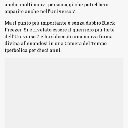
anche molti nuovi personaggi che potrebbero
apparire anche nell’Universo 7.
Ma il punto più importante è senza dubbio Black
Freezer. Si è rivelato essere il guerriero più forte
dell’Universo 7 e ha sbloccato una nuova forma
divina allenandosi in una Camera del Tempo
Iperbolica per dieci anni.