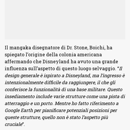
Il mangaka disegnatore di Dr. Stone, Boichi, ha
spiegato l’origine della colonia americana
affermando che Disneyland ha avuto una grande
influenza sull’aspetto di questo luogo selvaggio. “
Il
design generale è ispirato a Disneyland, ma l’ingresso è
intenzionalmente difficile da raggiungere, il che gli
conferisce la funzionalità di una base militare. Questo
insediamento include varie strutture come una pista di
atterraggio e un porto. Mentre ho fatto riferimento a
Google Earth per pianificare potenziali posizioni per
queste strutture, quello non è stato l’aspetto più
cruciale
“.