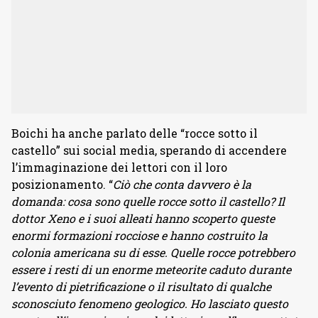
Boichi ha anche parlato delle “rocce sotto il
castello” sui social media, sperando di accendere
l’immaginazione dei lettori con il loro
posizionamento. “
Ciò che conta davvero è la
domanda: cosa sono quelle rocce sotto il castello? Il
dottor Xeno e i suoi alleati hanno scoperto queste
enormi formazioni rocciose e hanno costruito la
colonia americana su di esse. Quelle rocce potrebbero
essere i resti di un enorme meteorite caduto durante
l’evento di pietrificazione o il risultato di qualche
sconosciuto fenomeno geologico. Ho lasciato questo