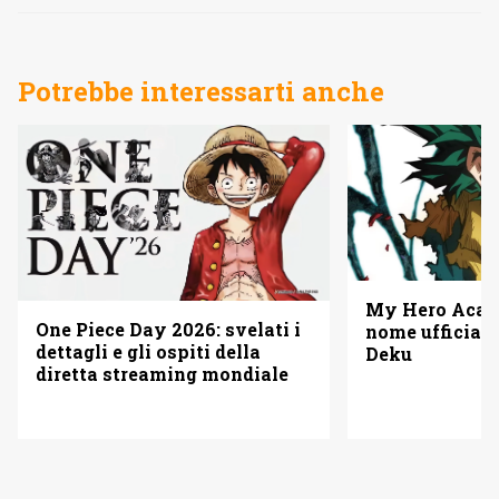
Potrebbe interessarti anche
My Hero Acade
One Piece Day 2026: svelati i
nome ufficiale
dettagli e gli ospiti della
Deku
diretta streaming mondiale