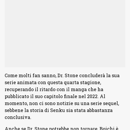
Come molti fan sanno, Dr. Stone concluderà la sua
serie animata con questa quarta stagione,
recuperando il ritardo con il manga che ha
pubblicato il suo capitolo finale nel 2022. Al
momento, non ci sono notizie su una serie sequel,
sebbene la storia di Senku sia stata abbastanza
conclusiva.
Anche se Dr. Stone potrebbe non tornare, Boichi è