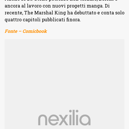
ancora al lavoro con nuovi progetti manga. Di
recente, The Marshal King ha debuttato e conta solo
quattro capitoli pubblicati finora.
Fonte – Comicbook