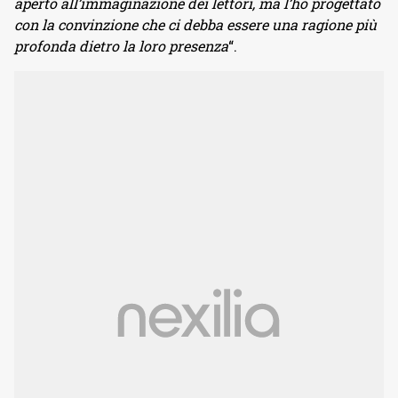
aperto all’immaginazione dei lettori, ma l’ho progettato
con la convinzione che ci debba essere una ragione più
profonda dietro la loro presenza
“.