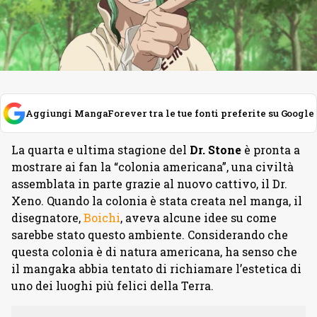
Aggiungi MangaForever tra le tue fonti preferite su Google
La quarta e ultima stagione del
Dr. Stone
è pronta a
mostrare ai fan la “colonia americana”, una civiltà
assemblata in parte grazie al nuovo cattivo, il Dr.
Xeno. Quando la colonia è stata creata nel manga, il
disegnatore,
Boichi
, aveva alcune idee su come
sarebbe stato questo ambiente. Considerando che
questa colonia è di natura americana, ha senso che
il mangaka abbia tentato di richiamare l’estetica di
uno dei luoghi più felici della Terra.