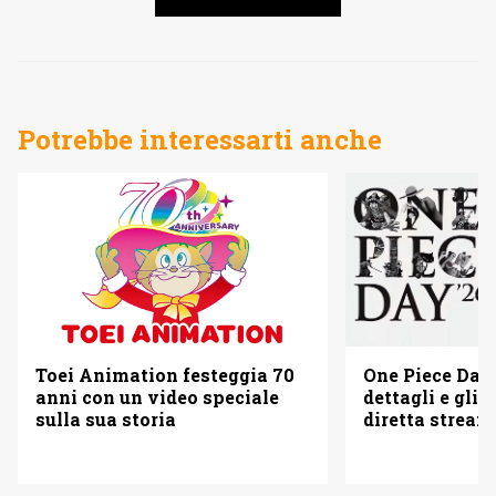
Potrebbe interessarti anche
Toei Animation festeggia 70
One Piece Day 
anni con un video speciale
dettagli e gli o
sulla sua storia
diretta strea