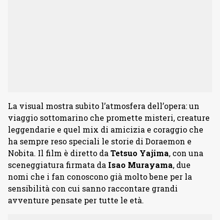
La visual mostra subito l’atmosfera dell’opera: un
viaggio sottomarino che promette misteri, creature
leggendarie e quel mix di amicizia e coraggio che
ha sempre reso speciali le storie di Doraemon e
Nobita. Il film è diretto da
Tetsuo
Yajima
, con una
sceneggiatura firmata da
Isao
Murayama
, due
nomi che i fan conoscono già molto bene per la
sensibilità con cui sanno raccontare grandi
avventure pensate per tutte le età.