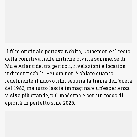
Il film originale portava Nobita, Doraemon e il resto
della comitiva nelle mitiche civiltà sommerse di
Mu e Atlantide, tra pericoli, rivelazioni e location
indimenticabili. Per ora non è chiaro quanto
fedelmente il nuovo film seguirà la trama dell’opera
del 1983, ma tutto lascia immaginare un’esperienza
visiva più grande, più moderna e con un tocco di
epicità in perfetto stile 2026.