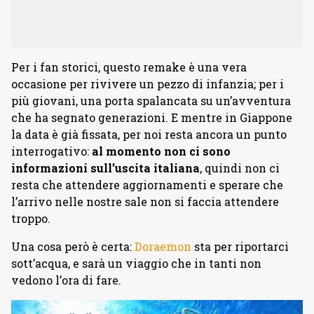
Per i fan storici, questo remake è una vera
occasione per rivivere un pezzo di infanzia; per i
più giovani, una porta spalancata su un’avventura
che ha segnato generazioni. E mentre in Giappone
la data è già fissata, per noi resta ancora un punto
interrogativo:
al momento non ci sono
informazioni sull’uscita italiana
, quindi non ci
resta che attendere aggiornamenti e sperare che
l’arrivo nelle nostre sale non si faccia attendere
troppo.
Una cosa però è certa:
Doraemon
sta per riportarci
sott’acqua, e sarà un viaggio che in tanti non
vedono l’ora di fare.