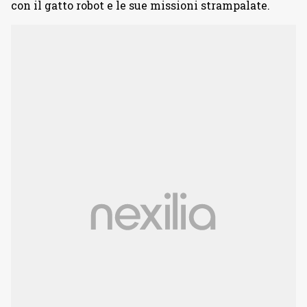
con il gatto robot e le sue missioni strampalate.