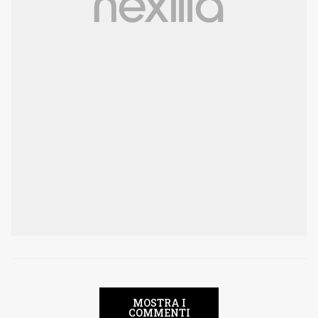
MOSTRA I
COMMENTI