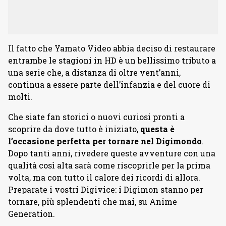
Il fatto che Yamato Video abbia deciso di restaurare
entrambe le stagioni in HD è un bellissimo tributo a
una serie che, a distanza di oltre vent’anni,
continua a essere parte dell’infanzia e del cuore di
molti.
Che siate fan storici o nuovi curiosi pronti a
scoprire da dove tutto è iniziato,
questa è
l’occasione perfetta per tornare nel Digimondo
.
Dopo tanti anni, rivedere queste avventure con una
qualità così alta sarà come riscoprirle per la prima
volta, ma con tutto il calore dei ricordi di allora.
Preparate i vostri Digivice: i Digimon stanno per
tornare, più splendenti che mai, su Anime
Generation.