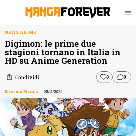
NEWS ANIME
Digimon: le prime due
stagioni tornano in Italia in
HD su Anime Generation
Condividi
0
0
Eleonora Masala
05/11/2025