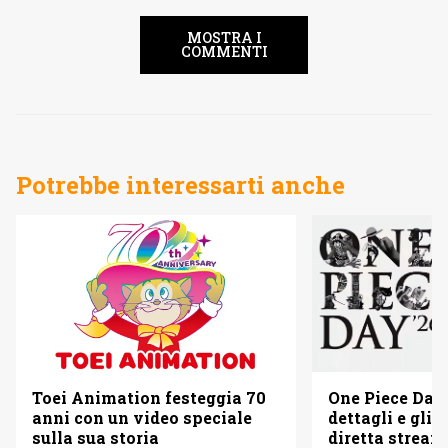
MOSTRA I
COMMENTI
Potrebbe interessarti anche
Toei Animation festeggia 70
One Piece Day 
anni con un video speciale
dettagli e gli o
sulla sua storia
diretta strea