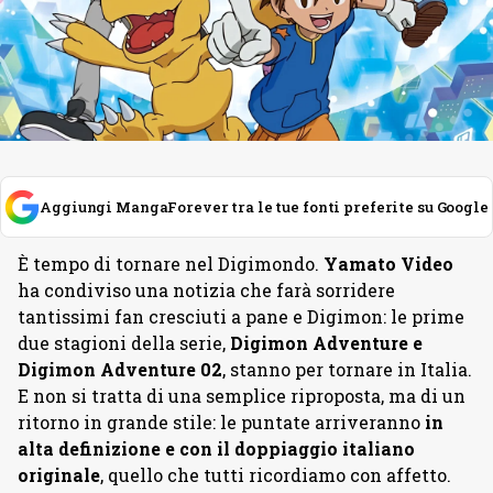
Aggiungi MangaForever tra le tue fonti preferite su Google
È tempo di tornare nel Digimondo.
Yamato
Video
ha condiviso una notizia che farà sorridere
tantissimi fan cresciuti a pane e Digimon: le prime
due stagioni della serie,
Digimon Adventure e
Digimon Adventure 02
, stanno per tornare in Italia.
E non si tratta di una semplice riproposta, ma di un
ritorno in grande stile: le puntate arriveranno
in
alta definizione e con il doppiaggio italiano
originale
, quello che tutti ricordiamo con affetto.