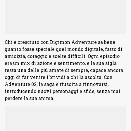
Chi è cresciuto con Digimon Adventure sa bene
quanto fosse speciale quel mondo digitale, fatto di
amicizia, coraggio e scelte difficili. Ogni episodio
era un mix di azione e sentimento, e la sua sigla
resta una delle più amate di sempre, capace ancora
oggi di far venire i brividi a chi la ascolta. Con
Adventure 02, la saga è riuscita a rinnovarsi,
introducendo nuovi personaggi e sfide, senza mai
perdere la sua anima.