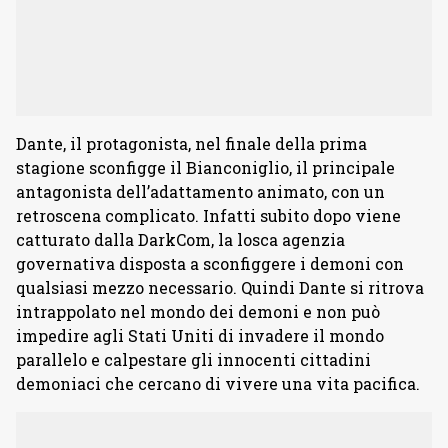
Dante, il protagonista, nel finale della prima
stagione sconfigge il Bianconiglio, il principale
antagonista dell’adattamento animato, con un
retroscena complicato. Infatti subito dopo viene
catturato dalla DarkCom, la losca agenzia
governativa disposta a sconfiggere i demoni con
qualsiasi mezzo necessario. Quindi Dante si ritrova
intrappolato nel mondo dei demoni e non può
impedire agli Stati Uniti di invadere il mondo
parallelo e calpestare gli innocenti cittadini
demoniaci che cercano di vivere una vita pacifica.