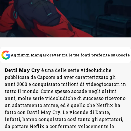
Aggiungi MangaForever tra le tue fonti preferite su Google
Devil May Cry
è una delle serie videoludiche
pubblicata da Capcom ad aver caratterizzato gli
anni 2000 e conquistato milioni di videogiocatori in
tutto il mondo. Come spesso accade negli ultimi
anni, molte serie videoludiche di successo ricevono
un adattamento anime, ed è quello che Netflix ha
fatto con Davil May Cry. Le vicende di Dante,
infatti, hanno conquistato così tanto gli spettatori,
da portare Neflix a confermare velocemente la