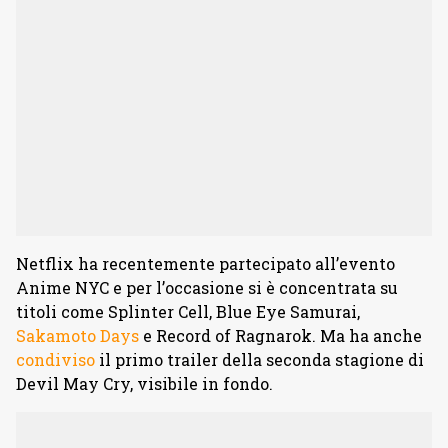
Netflix ha recentemente partecipato all’evento
Anime NYC e per l’occasione si è concentrata su
titoli come Splinter Cell, Blue Eye Samurai,
Sakamoto Days
e Record of Ragnarok. Ma ha anche
condiviso
il primo trailer della seconda stagione di
Devil May Cry, visibile in fondo.