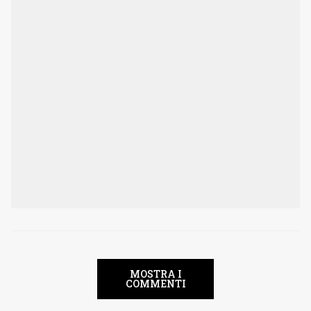
MOSTRA I
COMMENTI