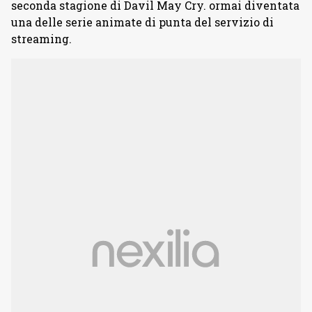
seconda stagione di Davil May Cry. ormai diventata
una delle serie animate di punta del servizio di
streaming.