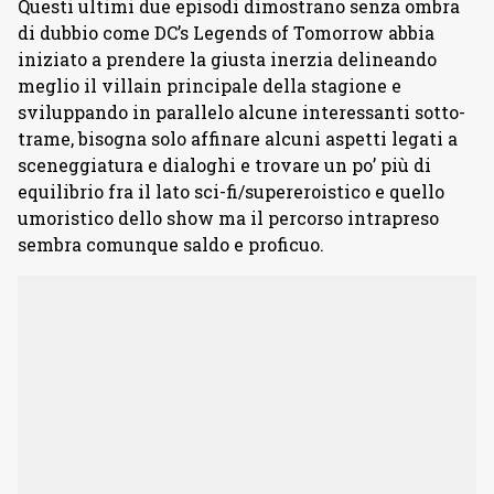
Questi ultimi due episodi dimostrano senza ombra
di dubbio come DC’s Legends of Tomorrow abbia
iniziato a prendere la giusta inerzia delineando
meglio il villain principale della stagione e
sviluppando in parallelo alcune interessanti sotto-
trame, bisogna solo affinare alcuni aspetti legati a
sceneggiatura e dialoghi e trovare un po’ più di
equilibrio fra il lato sci-fi/supereroistico e quello
umoristico dello show ma il percorso intrapreso
sembra comunque saldo e proficuo.