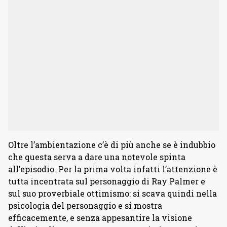
Oltre l’ambientazione c’è di più anche se è indubbio
che questa serva a dare una notevole spinta
all’episodio. Per la prima volta infatti l’attenzione è
tutta incentrata sul personaggio di Ray Palmer e
sul suo proverbiale ottimismo: si scava quindi nella
psicologia del personaggio e si mostra
efficacemente, e senza appesantire la visione