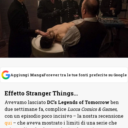
Aggiungi MangaForever tra le tue fonti preferite su Google
Effetto Stranger Things…
Avevamo lasciato
DC’s Legends of Tomorrow
ben
due settimane fa, complice
Lucca Comics & Games
,
con un episodio poco incisivo – la nostra recensione
qui
– che aveva mostrato i limiti di una serie che