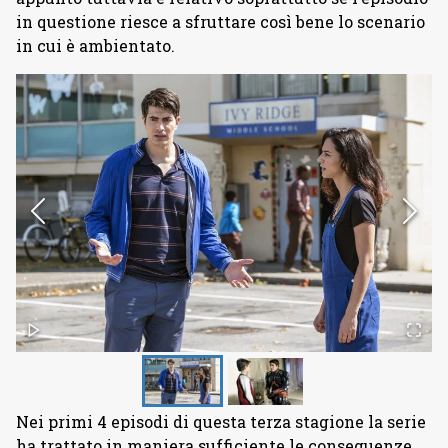
in questione riesce a sfruttare così bene lo scenario
in cui è ambientato.
Nei primi 4 episodi di questa terza stagione la serie
ha trattato in maniera sufficiente le conseguenze