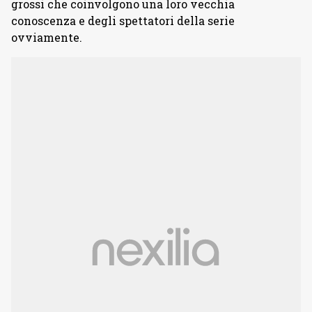
grossi che coinvolgono una loro vecchia
conoscenza e degli spettatori della serie
ovviamente.