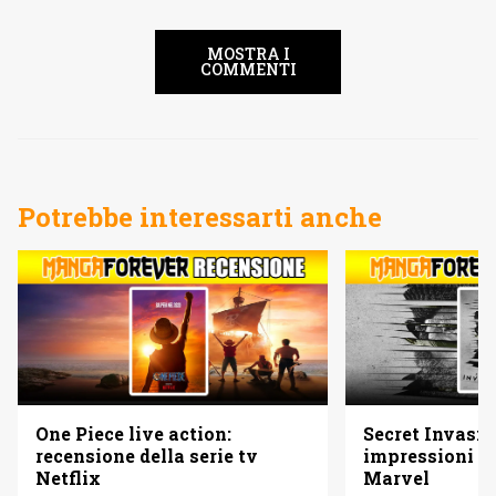
MOSTRA I
COMMENTI
Potrebbe interessarti anche
One Piece live action:
Secret Invasio
recensione della serie tv
impressioni su
Netflix
Marvel