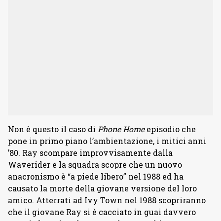
Non è questo il caso di
Phone Home
episodio che
pone in primo piano l’ambientazione, i mitici anni
’80. Ray scompare improvvisamente dalla
Waverider e la squadra scopre che un nuovo
anacronismo è “a piede libero” nel 1988 ed ha
causato la morte della giovane versione del loro
amico. Atterrati ad Ivy Town nel 1988 scopriranno
che il giovane Ray si è cacciato in guai davvero