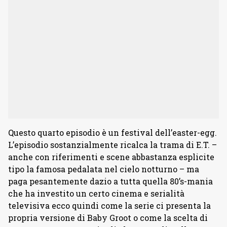
Questo quarto episodio è un festival dell’easter-egg.
L’episodio sostanzialmente ricalca la trama di E.T. –
anche con riferimenti e scene abbastanza esplicite
tipo la famosa pedalata nel cielo notturno – ma
paga pesantemente dazio a tutta quella 80’s-mania
che ha investito un certo cinema e serialità
televisiva ecco quindi come la serie ci presenta la
propria versione di Baby Groot o come la scelta di