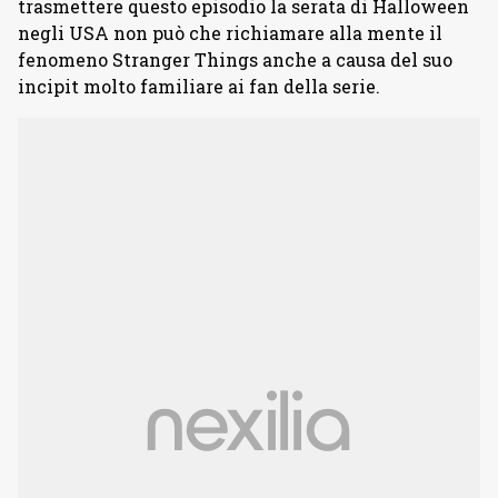
trasmettere questo episodio la serata di Halloween
negli USA non può che richiamare alla mente il
fenomeno Stranger Things anche a causa del suo
incipit molto familiare ai fan della serie.