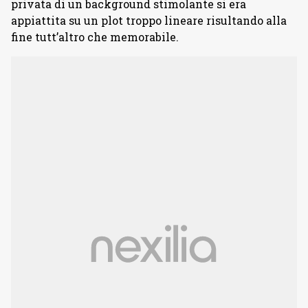
privata di un background stimolante si era
appiattita su un plot troppo lineare risultando alla
fine tutt’altro che memorabile.