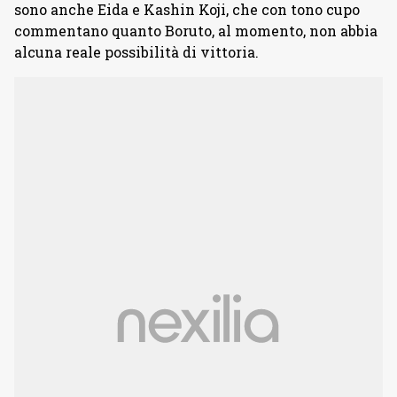
sono anche Eida e Kashin Koji, che con tono cupo
commentano quanto Boruto, al momento, non abbia
alcuna reale possibilità di vittoria.