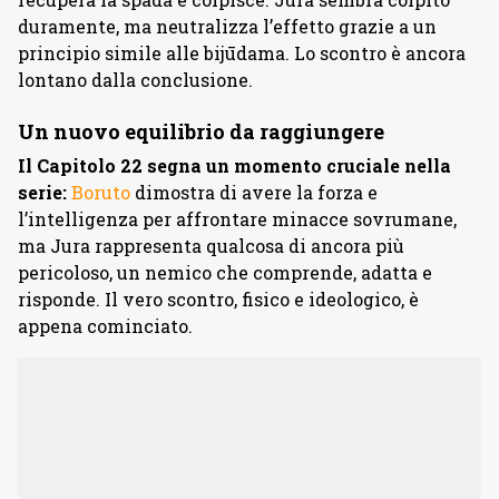
duramente, ma neutralizza l’effetto grazie a un
principio simile alle bijūdama. Lo scontro è ancora
lontano dalla conclusione.
Un nuovo equilibrio da raggiungere
Il Capitolo 22 segna un momento cruciale nella
serie:
Boruto
dimostra di avere la forza e
l’intelligenza per affrontare minacce sovrumane,
ma Jura rappresenta qualcosa di ancora più
pericoloso, un nemico che comprende, adatta e
risponde. Il vero scontro, fisico e ideologico, è
appena cominciato.