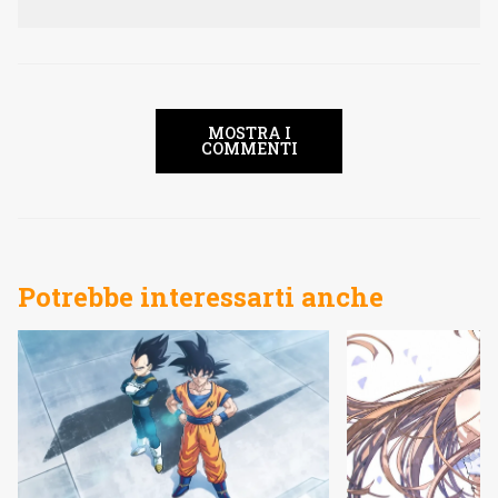
MOSTRA I
COMMENTI
Potrebbe interessarti anche