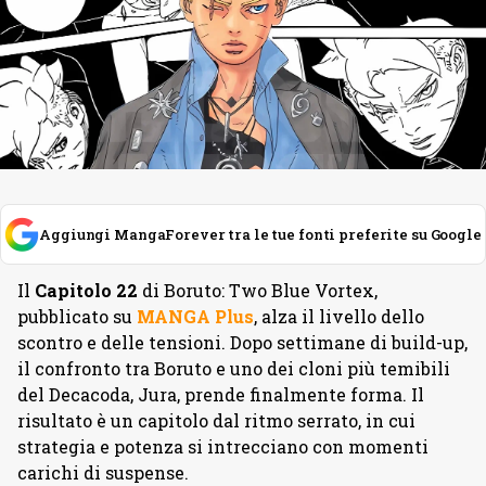
Aggiungi MangaForever tra le tue fonti preferite su Google
Il
Capitolo
22
di Boruto: Two Blue Vortex,
pubblicato su
MANGA
Plus
, alza il livello dello
scontro e delle tensioni. Dopo settimane di build-up,
il confronto tra Boruto e uno dei cloni più temibili
del Decacoda, Jura, prende finalmente forma. Il
risultato è un capitolo dal ritmo serrato, in cui
strategia e potenza si intrecciano con momenti
carichi di suspense.