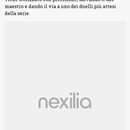
maestro e dando il via a uno dei duelli più attesi
della serie.