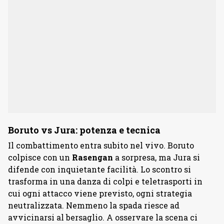
Boruto vs Jura: potenza e tecnica
Il combattimento entra subito nel vivo. Boruto
colpisce con un
Rasengan
a sorpresa, ma Jura si
difende con inquietante facilità. Lo scontro si
trasforma in una danza di colpi e teletrasporti in
cui ogni attacco viene previsto, ogni strategia
neutralizzata. Nemmeno la spada riesce ad
avvicinarsi al bersaglio. A osservare la scena ci