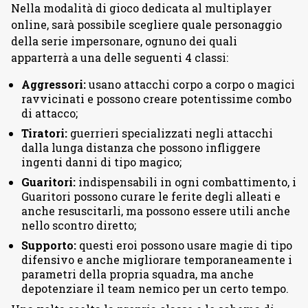
Nella modalità di gioco dedicata al multiplayer
online, sarà possibile scegliere quale personaggio
della serie impersonare, ognuno dei quali
apparterrà a una delle seguenti 4 classi:
Aggressori:
usano attacchi corpo a corpo o magici
ravvicinati e possono creare potentissime combo
di attacco;
Tiratori:
guerrieri specializzati negli attacchi
dalla lunga distanza che possono infliggere
ingenti danni di tipo magico;
Guaritori:
indispensabili in ogni combattimento, i
Guaritori possono curare le ferite degli alleati e
anche resuscitarli, ma possono essere utili anche
nello scontro diretto;
Supporto:
questi eroi possono usare magie di tipo
difensivo e anche migliorare temporaneamente i
parametri della propria squadra, ma anche
depotenziare il team nemico per un certo tempo.