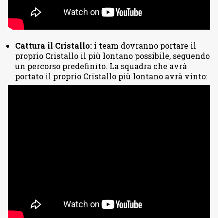
Cattura il Cristallo:
i team dovranno portare il
proprio Cristallo il più lontano possibile, seguendo
un percorso predefinito. La squadra che avrà
portato il proprio Cristallo più lontano avrà vinto: