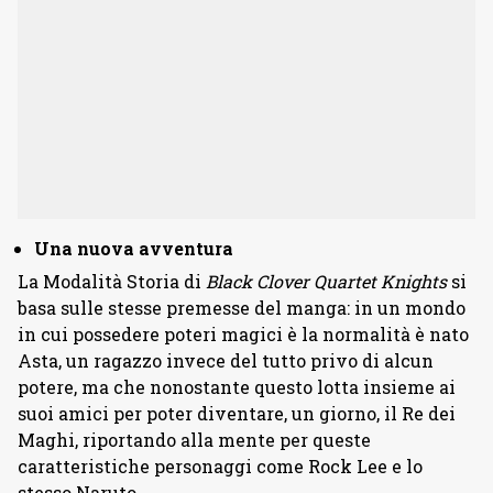
Una nuova avventura
La Modalità Storia di
Black Clover Quartet Knights
si
basa sulle stesse premesse del manga: in un mondo
in cui possedere poteri magici è la normalità è nato
Asta, un ragazzo invece del tutto privo di alcun
potere, ma che nonostante questo lotta insieme ai
suoi amici per poter diventare, un giorno, il Re dei
Maghi, riportando alla mente per queste
caratteristiche personaggi come Rock Lee e lo
stesso Naruto.