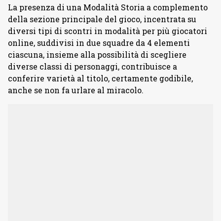
La presenza di una Modalità Storia a complemento
della sezione principale del gioco, incentrata su
diversi tipi di scontri in modalità per più giocatori
online, suddivisi in due squadre da 4 elementi
ciascuna, insieme alla possibilità di scegliere
diverse classi di personaggi, contribuisce a
conferire varietà al titolo, certamente godibile,
anche se non fa urlare al miracolo.