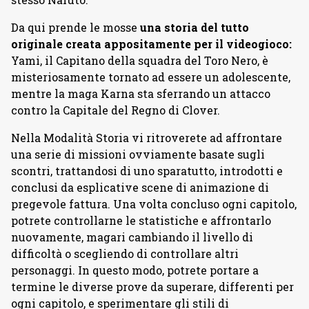
Da qui prende le mosse
una storia del tutto
originale creata appositamente per il videogioco:
Yami, il Capitano della squadra del Toro Nero, è
misteriosamente tornato ad essere un adolescente,
mentre la maga Karna sta sferrando un attacco
contro la Capitale del Regno di Clover.
Nella Modalità Storia vi ritroverete ad affrontare
una serie di missioni ovviamente basate sugli
scontri, trattandosi di uno sparatutto, introdotti e
conclusi da esplicative scene di animazione di
pregevole fattura. Una volta concluso ogni capitolo,
potrete controllarne le statistiche e affrontarlo
nuovamente, magari cambiando il livello di
difficoltà o scegliendo di controllare altri
personaggi. In questo modo, potrete portare a
termine le diverse prove da superare, differenti per
ogni capitolo, e sperimentare gli stili di