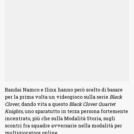
Bandai Namco e Ilinx hanno però scelto di basare
per la prima volta un videogioco sulla serie
Black
Clover
, dando vita a questo
Black Clover Quartet
Knights
, uno sparatutto in terza persona fortemente
incentrato, più che sulla Modalità Storia, sugli
scontri fra squadre avversarie nella modalità per
multigiocatore online.