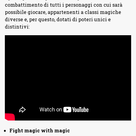
combattimento di tutti i personaggi con cui sarà
possibile giocare, appartenenti a classi magiche
diverse e, per questo, dotati di poteri unici e
distintivi:
Fight magic with magic