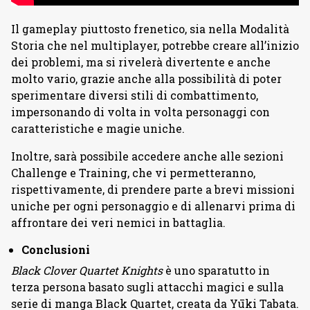
Il gameplay piuttosto frenetico, sia nella Modalità
Storia che nel multiplayer, potrebbe creare all’inizio
dei problemi, ma si rivelerà divertente e anche
molto vario, grazie anche alla possibilità di poter
sperimentare diversi stili di combattimento,
impersonando di volta in volta personaggi con
caratteristiche e magie uniche.
Inoltre, sarà possibile accedere anche alle sezioni
Challenge e Training, che vi permetteranno,
rispettivamente, di prendere parte a brevi missioni
uniche per ogni personaggio e di allenarvi prima di
affrontare dei veri nemici in battaglia.
Conclusioni
Black Clover Quartet Knights
è uno sparatutto in
terza persona basato sugli attacchi magici e sulla
serie di manga Black Quartet, creata da Yūki Tabata.