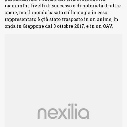
raggiunto i livelli di successo e di notorietà di altre
opere, ma il mondo basato sulla magia in esso
rappresentato è già stato trasposto in un anime, in
onda in Giappone dal 3 ottobre 2017, e in un OAV.