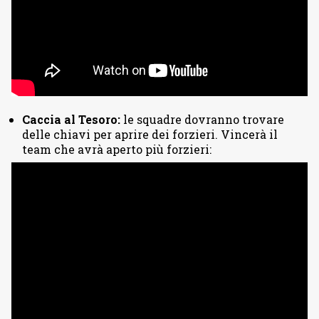
Caccia al Tesoro:
le squadre dovranno trovare
delle chiavi per aprire dei forzieri. Vincerà il
team che avrà aperto più forzieri: