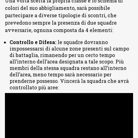
Una volta scelta la propria classe e lo schema di
colori del suo abbigliamento, sarà possibile
partecipare a diverse tipologie di scontri, che
prevedono sempre la presenza di due squadre
avversarie, ognuna composta da 4 elementi:
Controllo e Difesa:
le squadre dovranno
impossessarsi di alcune zone presenti sul campo
di battaglia, rimanendo per un certo tempo
all’interno dell’area designata a tale scopo. Più
membri della stessa squadra restano all’interno
dell’area, meno tempo sarà necessario per
prenderne possesso. Vincerà la squadra che avrà
controllato più aree: