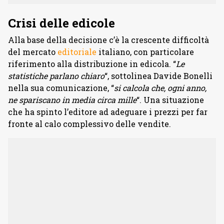
Crisi delle edicole
Alla base della decisione c’è la crescente difficoltà
del mercato
editoriale
italiano, con particolare
riferimento alla distribuzione in edicola. “
Le
statistiche parlano chiaro
“, sottolinea Davide Bonelli
nella sua comunicazione, “
si calcola che, ogni anno,
ne spariscano in media circa mille
“. Una situazione
che ha spinto l’editore ad adeguare i prezzi per far
fronte al calo complessivo delle vendite.