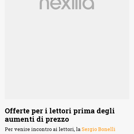
Offerte per i lettori prima degli
aumenti di prezzo
Per venire incontro ai lettori, la
Sergio Bonelli