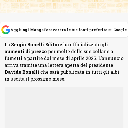
Aggiungi MangaForever tra le tue fonti preferite su Google
La
Sergio Bonelli Editore
ha ufficializzato gli
aumenti di prezzo
per molte delle sue collane a
fumetti a partire dal mese di aprile 2025. L’annuncio
arriva tramite una lettera aperta del presidente
Davide Bonelli
che sarà pubblicata in tutti gli albi
in uscita il prossimo mese.