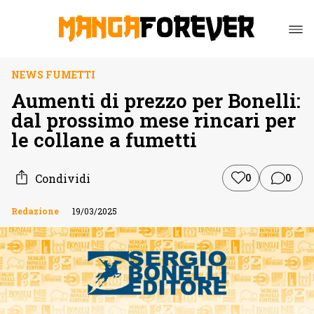
NEWS FUMETTI
Aumenti di prezzo per Bonelli:
dal prossimo mese rincari per
le collane a fumetti
Condividi
0
0
Redazione
19/03/2025