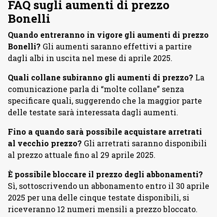
FAQ sugli aumenti di prezzo
Bonelli
Quando entreranno in vigore gli aumenti di prezzo
Bonelli?
Gli aumenti saranno effettivi a partire
dagli albi in uscita nel mese di aprile 2025.
Quali collane subiranno gli aumenti di prezzo?
La
comunicazione parla di “molte collane” senza
specificare quali, suggerendo che la maggior parte
delle testate sarà interessata dagli aumenti.
Fino a quando sarà possibile acquistare arretrati
al vecchio prezzo?
Gli arretrati saranno disponibili
al prezzo attuale fino al 29 aprile 2025.
È possibile bloccare il prezzo degli abbonamenti?
Sì, sottoscrivendo un abbonamento entro il 30 aprile
2025 per una delle cinque testate disponibili, si
riceveranno 12 numeri mensili a prezzo bloccato.