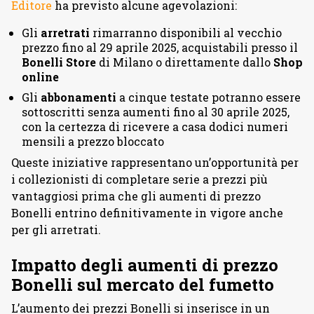
Editore
ha previsto alcune agevolazioni:
Gli
arretrati
rimarranno disponibili al vecchio
prezzo fino al 29 aprile 2025, acquistabili presso il
Bonelli Store
di Milano o direttamente dallo
Shop
online
Gli
abbonamenti
a cinque testate potranno essere
sottoscritti senza aumenti fino al 30 aprile 2025,
con la certezza di ricevere a casa dodici numeri
mensili a prezzo bloccato
Queste iniziative rappresentano un’opportunità per
i collezionisti di completare serie a prezzi più
vantaggiosi prima che gli aumenti di prezzo
Bonelli entrino definitivamente in vigore anche
per gli arretrati.
Impatto degli aumenti di prezzo
Bonelli sul mercato del fumetto
L’aumento dei prezzi Bonelli si inserisce in un