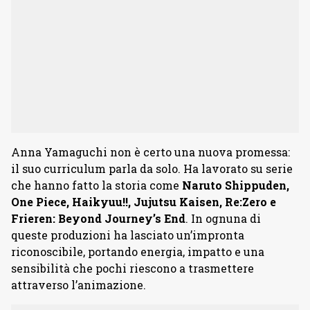
Anna Yamaguchi non è certo una nuova promessa:
il suo curriculum parla da solo. Ha lavorato su serie
che hanno fatto la storia come
Naruto Shippuden,
One Piece, Haikyuu!!, Jujutsu Kaisen, Re:Zero e
Frieren: Beyond Journey’s End
. In ognuna di
queste produzioni ha lasciato un’impronta
riconoscibile, portando energia, impatto e una
sensibilità che pochi riescono a trasmettere
attraverso l’animazione.