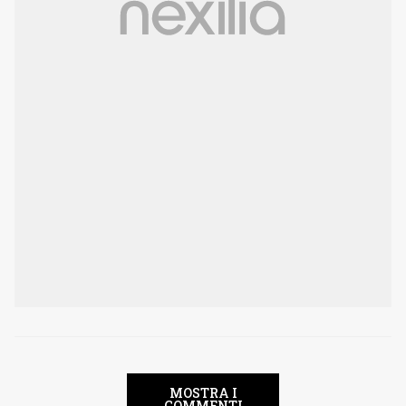
MOSTRA I
COMMENTI