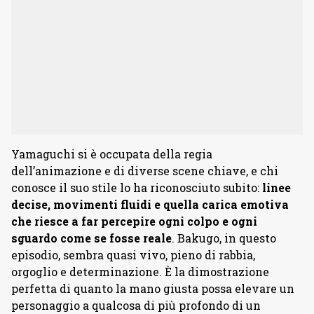
Yamaguchi si è occupata della regia
dell’animazione e di diverse scene chiave, e chi
conosce il suo stile lo ha riconosciuto subito:
linee
decise, movimenti fluidi e quella carica emotiva
che riesce a far percepire ogni colpo e ogni
sguardo come se fosse reale
. Bakugo, in questo
episodio, sembra quasi vivo, pieno di rabbia,
orgoglio e determinazione. È la dimostrazione
perfetta di quanto la mano giusta possa elevare un
personaggio a qualcosa di più profondo di un