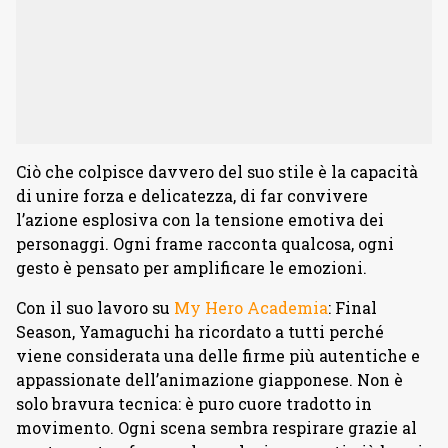
Ciò che colpisce davvero del suo stile è la capacità
di unire forza e delicatezza, di far convivere
l’azione esplosiva con la tensione emotiva dei
personaggi. Ogni frame racconta qualcosa, ogni
gesto è pensato per amplificare le emozioni.
Con il suo lavoro su
My Hero Academia
: Final
Season, Yamaguchi ha ricordato a tutti perché
viene considerata una delle firme più autentiche e
appassionate dell’animazione giapponese. Non è
solo bravura tecnica: è puro cuore tradotto in
movimento. Ogni scena sembra respirare grazie al