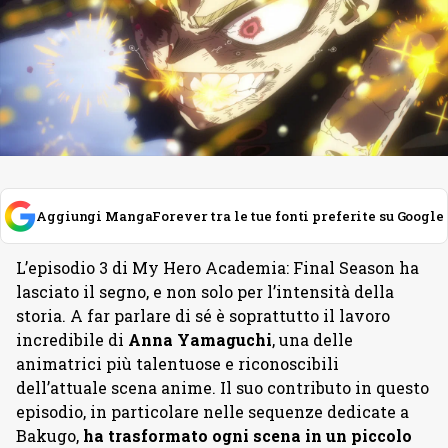
Aggiungi MangaForever tra le tue fonti preferite su Google
L’episodio 3 di My Hero Academia: Final Season ha
lasciato il segno, e non solo per l’intensità della
storia. A far parlare di sé è soprattutto il lavoro
incredibile di
Anna
Yamaguchi
, una delle
animatrici più talentuose e riconoscibili
dell’attuale scena anime. Il suo contributo in questo
episodio, in particolare nelle sequenze dedicate a
Bakugo,
ha trasformato ogni scena in un piccolo