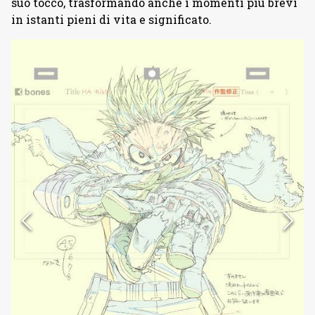
suo tocco, trasformando anche i momenti più brevi
in istanti pieni di vita e significato.