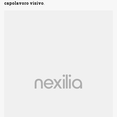
capolavoro visivo
.