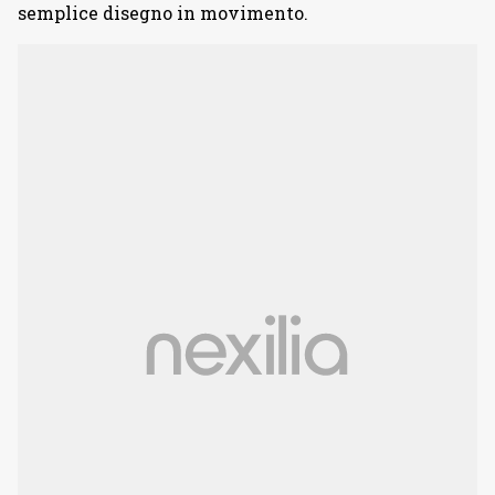
semplice disegno in movimento.