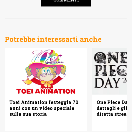
Potrebbe interessarti anche
Toei Animation festeggia 70
One Piece Day 
anni con un video speciale
dettagli e gli o
sulla sua storia
diretta strea