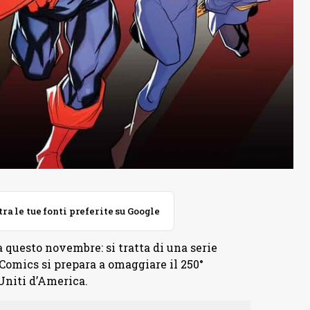
 le tue fonti preferite su Google
 questo novembre: si tratta di una serie
Comics si prepara a omaggiare il 250°
Uniti d’America.