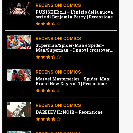
RECENSIONI COMICS
PUNISHER n.1 – L’inizio della nuova
serie di Benjamin Percy | Recensione
RECENSIONI COMICS
Superman/Spider-Man e Spider-
Man/Superman – I nuovi crossover
Marvel e Dc | Recensione
RECENSIONI COMICS
Marvel Masterseries – Spider-Man:
Brand New Day vol.1 | Recensione
RECENSIONI COMICS
DAREDEVIL: NOIR – Recensione