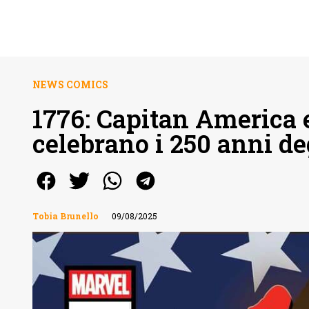
NEWS COMICS
1776: Capitan America e
celebrano i 250 anni d
Tobia Brunello
09/08/2025