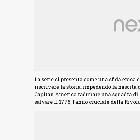
La serie si presenta come una sfida epica 
riscrivere la storia, impedendo la nascita
Capitan America radunare una squadra di e
salvare il 1776, l’anno cruciale della Rivo