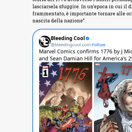
lasciarsela sfuggire. In un’epoca in cui il 
frammentato, è importante tornare alle ori
nascita della nazione”.