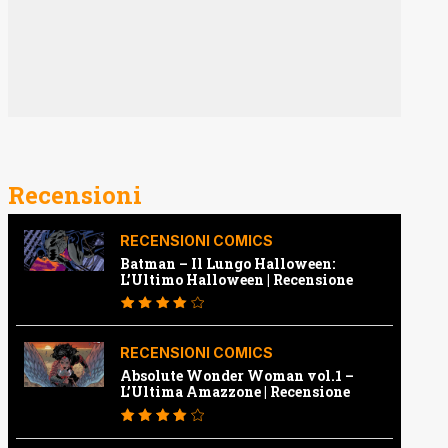
Recensioni
RECENSIONI COMICS
Batman – Il Lungo Halloween:
L’Ultimo Halloween | Recensione
RECENSIONI COMICS
Absolute Wonder Woman vol.1 –
L’Ultima Amazzone | Recensione