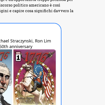
discorso politico americano è così
gini e capire cosa significhi davvero la