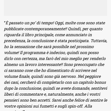
“
È passato un po’ di tempo! Oggi, molte cose sono state
pubblicate contemporaneamente!! Quindi, per quanto
riguarda il libro principale, come annunciato in
precedenza, la conclusione è stata posticipata. Tuttavia,
ho la sensazione che sarà possibile nel prossimo
volume! Il programma è indeciso, quindi non posso
dirlo con certezza, ma farò del mio meglio per renderlo
almeno un lavoro interessante!! Sono preoccupato che
ci saranno cose che ho dimenticato di scrivere nel
volume finale, quindi sono già nervoso. Nel peggiore
dei casi, cercherò di completarlo con un capitolo bonus
dopo la conclusione, quindi se avete domande, sentitevi
liberi di commentare e, naturalmente, anche i vostri
pensieri sono ben accetti. Sarei anche felice di sentire le
vostre opinioni sui fumetti e sugli spin-off. Alla