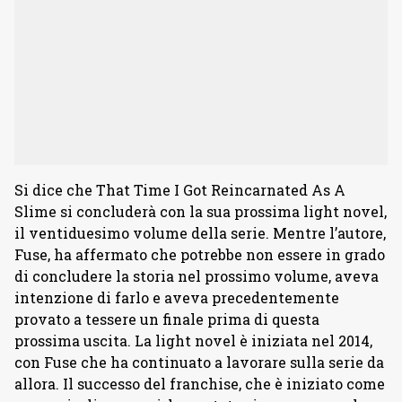
Si dice che That Time I Got Reincarnated As A
Slime si concluderà con la sua prossima light novel,
il ventiduesimo volume della serie. Mentre l’autore,
Fuse, ha affermato che potrebbe non essere in grado
di concludere la storia nel prossimo volume, aveva
intenzione di farlo e aveva precedentemente
provato a tessere un finale prima di questa
prossima uscita. La light novel è iniziata nel 2014,
con Fuse che ha continuato a lavorare sulla serie da
allora. Il successo del franchise, che è iniziato come