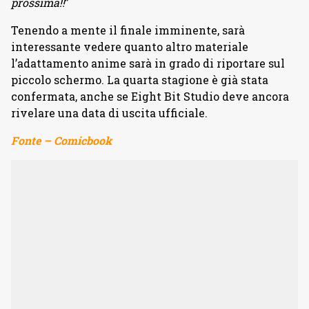
prossima!!
”
Tenendo a mente il finale imminente, sarà
interessante vedere quanto altro materiale
l’adattamento anime sarà in grado di riportare sul
piccolo schermo. La quarta stagione è già stata
confermata, anche se Eight Bit Studio deve ancora
rivelare una data di uscita ufficiale.
Fonte – Comicbook