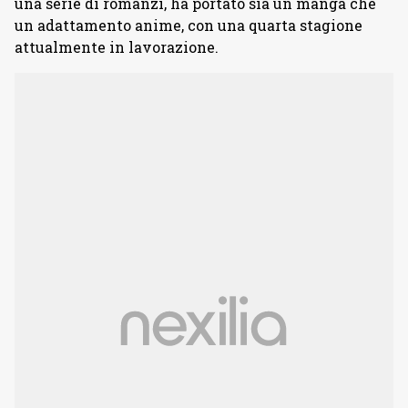
una serie di romanzi, ha portato sia un manga che
un adattamento anime, con una quarta stagione
attualmente in lavorazione.