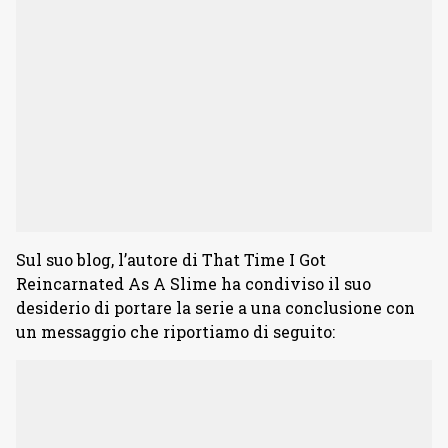
Sul suo blog, l’autore di That Time I Got
Reincarnated As A Slime ha condiviso il suo
desiderio di portare la serie a una conclusione con
un messaggio che riportiamo di seguito: