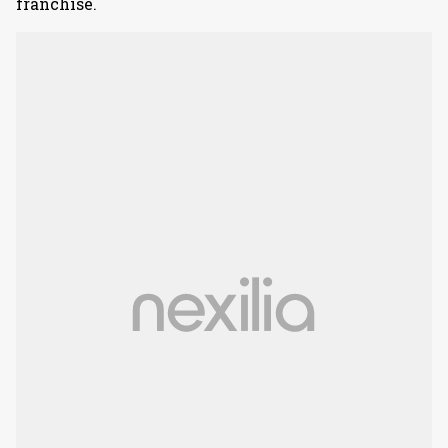
franchise.