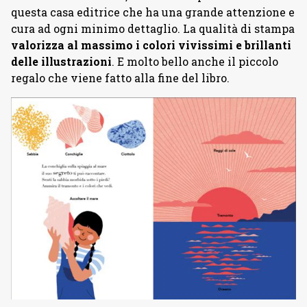
questa casa editrice che ha una grande attenzione e
cura ad ogni minimo dettaglio. La qualità di stampa
valorizza al massimo i colori vivissimi e brillanti
delle illustrazioni
. E molto bello anche il piccolo
regalo che viene fatto alla fine del libro.