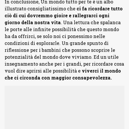
In conclusione, Un mondo tutto per te è un albo
illustrato consigliatissimo che
ci fa ricordare tutto
ciò di cui dovremmo gioire e rallegrarci ogni
giorno della nostra vita
. Una lettura che spalanca
le porte alle infinite possibilità che questo mondo
ha da offrirci, se solo noi ci ponessimo nelle
condizioni di esplorarle. Un grande spunto di
riflessione per i bambini che possono scoprire le
potenzialità del mondo dove viviamo. Ed un utile
insegnamento anche per i grandi, per ricordare cosa
vuol dire aprirsi alle possibilità e
viverci il mondo
che ci circonda con maggior consapevolezza.