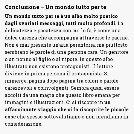
Conclusione – Un mondo tutto per te
Un mondo tutto per te è un albo molto poetico
dagli svariati messaggi, tutti molto profondi.
La
delicatezza e pacatezza con cui lo fa, è come una
dolce carezza che accompagna attraverso le pagine.
Non è mai presente un’aria perentoria, ma piuttosto
sembrano le parole di una persona cara. Un genitore
o un nonno al figlio o al nipote. In questo albo
illustrato non esistono protagonisti. Il lettore
diviene in prima persona il protagonista. Si
immerge, pagina dopo pagina tra colori e parole
carezzevoli e coinvolgenti. Sembra quasi essere
accolti da una magia che questo libro emana per
immagini e illustrazioni. Ci si riscopre in
un
affascinante
viaggio che ci fa riscoprire le piccole
cose
che spesso sottovalutiamo o non prendiamo in
considerazione.