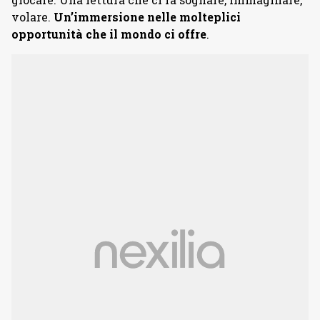
volare.
Un’immersione nelle molteplici
opportunità che il mondo ci offre
.