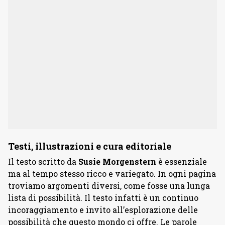
Testi, illustrazioni e cura editoriale
Il testo scritto da
Susie Morgenstern
è essenziale
ma al tempo stesso ricco e variegato. In ogni pagina
troviamo argomenti diversi, come fosse una lunga
lista di possibilità. Il testo infatti è un continuo
incoraggiamento e invito all’esplorazione delle
possibilità che questo mondo ci offre. Le parole