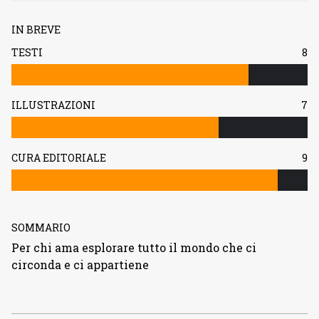
IN BREVE
TESTI
8
ILLUSTRAZIONI
7
CURA EDITORIALE
9
SOMMARIO
Per chi ama esplorare tutto il mondo che ci
circonda e ci appartiene