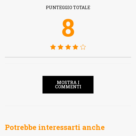
PUNTEGGIO TOTALE
8
MOSTRA I
COMMENTI
Potrebbe interessarti anche