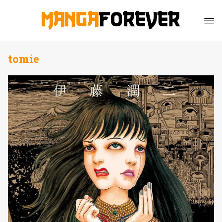
tomie