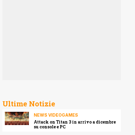
Ultime Notizie
NEWS VIDEOGAMES
Attack on Titan 3 in arrivo a dicembre
su console e PC