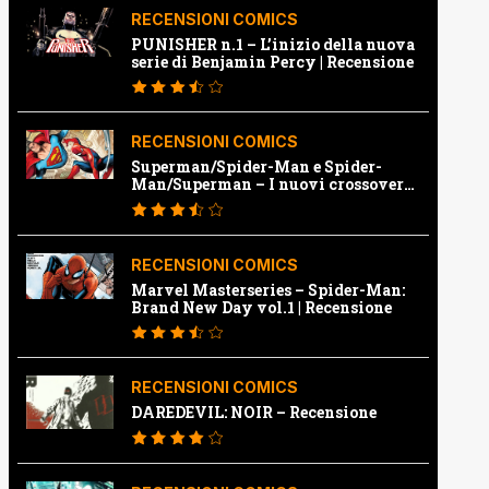
RECENSIONI COMICS
PUNISHER n.1 – L’inizio della nuova
serie di Benjamin Percy | Recensione
RECENSIONI COMICS
Superman/Spider-Man e Spider-
Man/Superman – I nuovi crossover
Marvel e Dc | Recensione
RECENSIONI COMICS
Marvel Masterseries – Spider-Man:
Brand New Day vol.1 | Recensione
RECENSIONI COMICS
DAREDEVIL: NOIR – Recensione