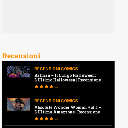
Recensioni
RECENSIONI COMICS
Batman – Il Lungo Halloween:
L’Ultimo Halloween | Recensione
RECENSIONI COMICS
Absolute Wonder Woman vol.1 –
L’Ultima Amazzone | Recensione