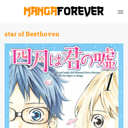
star of Beethoven