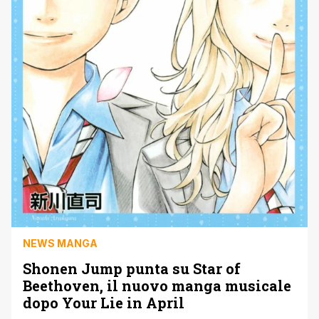
NEWS MANGA
Shonen Jump punta su Star of
Beethoven, il nuovo manga musicale
dopo Your Lie in April