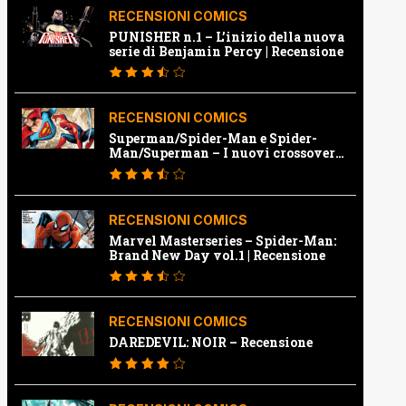
RECENSIONI COMICS
PUNISHER n.1 – L’inizio della nuova
serie di Benjamin Percy | Recensione
RECENSIONI COMICS
Superman/Spider-Man e Spider-
Man/Superman – I nuovi crossover
Marvel e Dc | Recensione
RECENSIONI COMICS
Marvel Masterseries – Spider-Man:
Brand New Day vol.1 | Recensione
RECENSIONI COMICS
DAREDEVIL: NOIR – Recensione