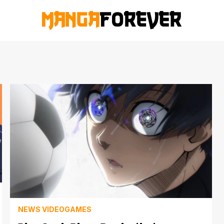
NEWS VIDEOGAMES