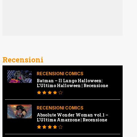
Recensioni
RECENSIONI COMICS
Batman – Il Lungo Halloween:
L’Ultimo Halloween | Recensione
RECENSIONI COMICS
Absolute Wonder Woman vol.1 –
L’Ultima Amazzone | Recensione