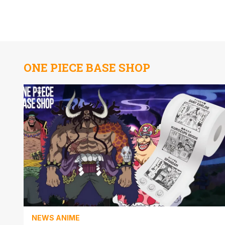
ONE PIECE BASE SHOP
NEWS ANIME