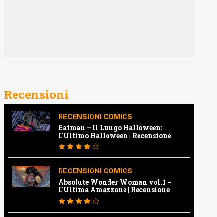
Recensioni
RECENSIONI COMICS
Batman – Il Lungo Halloween:
L’Ultimo Halloween | Recensione
RECENSIONI COMICS
Absolute Wonder Woman vol.1 –
L’Ultima Amazzone | Recensione