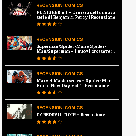
RECENSIONI COMICS
PUNISHER n.1 – L’inizio della nuova
serie di Benjamin Percy | Recensione
RECENSIONI COMICS
Superman/Spider-Man e Spider-
Man/Superman – I nuovi crossover
Marvel e Dc | Recensione
RECENSIONI COMICS
Marvel Masterseries – Spider-Man:
Brand New Day vol.1 | Recensione
RECENSIONI COMICS
DAREDEVIL: NOIR – Recensione