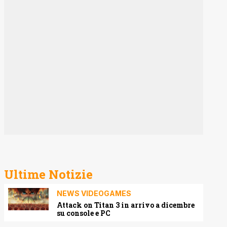
Ultime Notizie
NEWS VIDEOGAMES
Attack on Titan 3 in arrivo a dicembre
su console e PC