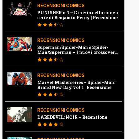
RECENSIONI COMICS
PUNISHER n.1 – L’inizio della nuova
serie di Benjamin Percy | Recensione
RECENSIONI COMICS
Superman/Spider-Man e Spider-
Man/Superman – I nuovi crossover
Marvel e Dc | Recensione
RECENSIONI COMICS
Marvel Masterseries – Spider-Man:
Brand New Day vol.1 | Recensione
RECENSIONI COMICS
DAREDEVIL: NOIR – Recensione