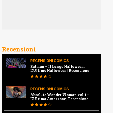
Recensioni
RECENSIONI COMICS
Batman – Il Lungo Halloween:
L’Ultimo Halloween | Recensione
RECENSIONI COMICS
Absolute Wonder Woman vol.1 –
L’Ultima Amazzone | Recensione