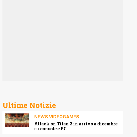
Ultime Notizie
NEWS VIDEOGAMES
Attack on Titan 3 in arrivo a dicembre
su console e PC