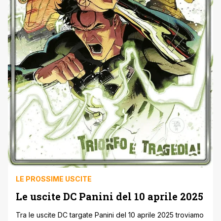
LE PROSSIME USCITE
Le uscite DC Panini del 10 aprile 2025
Tra le uscite DC targate Panini del 10 aprile 2025 troviamo