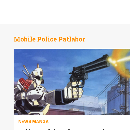
Mobile Police Patlabor
NEWS MANGA