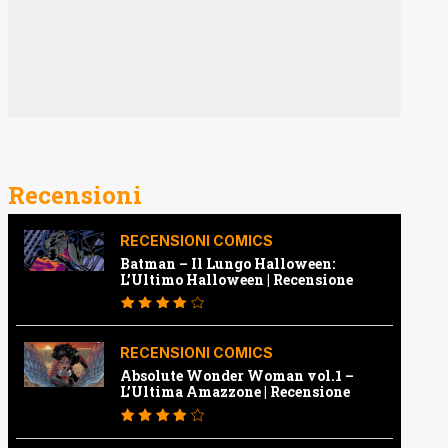
Recensioni
RECENSIONI COMICS
Batman – Il Lungo Halloween:
L’Ultimo Halloween | Recensione
RECENSIONI COMICS
Absolute Wonder Woman vol.1 –
L’Ultima Amazzone | Recensione