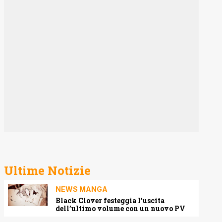
Ultime Notizie
NEWS MANGA
Black Clover festeggia l’uscita
dell’ultimo volume con un nuovo PV