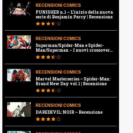
RECENSIONI COMICS
PUNISHER n.1 – L’inizio della nuova
serie di Benjamin Percy | Recensione
RECENSIONI COMICS
Superman/Spider-Man e Spider-
Man/Superman – I nuovi crossover
Marvel e Dc | Recensione
RECENSIONI COMICS
Marvel Masterseries – Spider-Man:
Brand New Day vol.1 | Recensione
RECENSIONI COMICS
DAREDEVIL: NOIR – Recensione