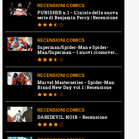
RECENSIONI COMICS
PUNISHER n.1 – L’inizio della nuova
serie di Benjamin Percy | Recensione
RECENSIONI COMICS
Superman/Spider-Man e Spider-
Man/Superman – I nuovi crossover
Marvel e Dc | Recensione
RECENSIONI COMICS
Marvel Masterseries – Spider-Man:
Brand New Day vol.1 | Recensione
RECENSIONI COMICS
DAREDEVIL: NOIR – Recensione