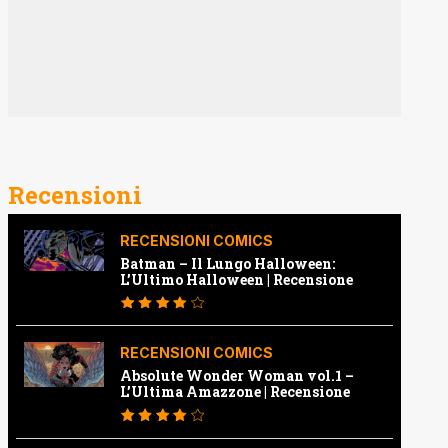
Recensioni
RECENSIONI COMICS
Batman – Il Lungo Halloween:
L’Ultimo Halloween | Recensione
RECENSIONI COMICS
Absolute Wonder Woman vol.1 –
L’Ultima Amazzone | Recensione