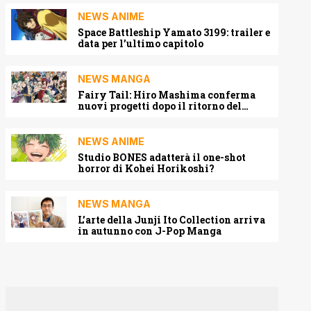
NEWS ANIME
Space Battleship Yamato 3199: trailer e
data per l’ultimo capitolo
NEWS MANGA
Fairy Tail: Hiro Mashima conferma
nuovi progetti dopo il ritorno del
manga
NEWS ANIME
Studio BONES adatterà il one-shot
horror di Kohei Horikoshi?
NEWS MANGA
L’arte della Junji Ito Collection arriva
in autunno con J-Pop Manga