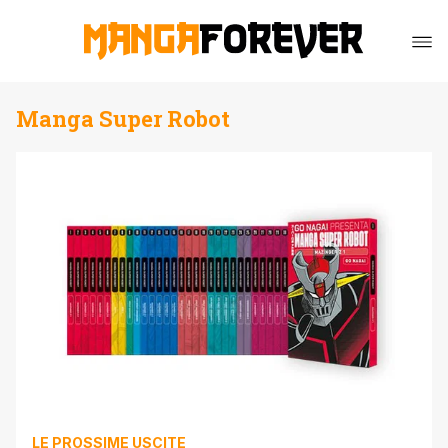
Manga Super Robot
LE PROSSIME USCITE