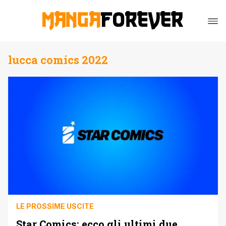
lucca comics 2022
LE PROSSIME USCITE
Star Comics: ecco gli ultimi due