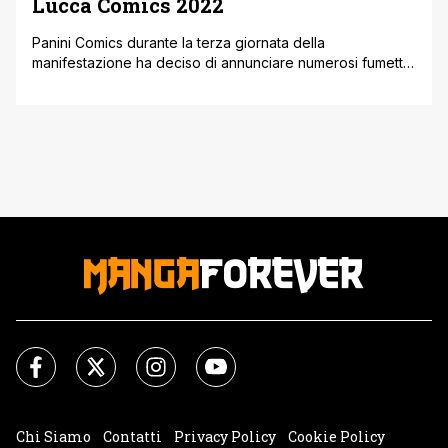
Lucca Comics 2022
Panini Comics durante la terza giornata della
manifestazione ha deciso di annunciare numerosi fumetti
e tantissime nuove serie, aggiungendo il tutto ai succosi
annunci delle giornate precedenti, comprensive di
numerosi titoli manga, Marvel e tanto altro. Gli annunci
arrivano direttamente dalla pagina Facebook ufficiale, e
insieme ai tanti fumetti la casa editrice ha anche
confermato [']
Chi Siamo
Contatti
Privacy Policy
Cookie Policy