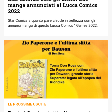
manga annunciati al Lucca Comics
2022
Star Comics a quanto pare chiude in bellezza con gli
annunci manga di questo Lucca Comics ' Games 2022,
con due nuove storie in uscita sempre nel 2023. Star
Comics: ecco gli ultimi due manga annunciati al Lucca
Comics 2022 ONEIRA di Cab e Federica Di Meo 2 volumi,
in corso In fumetteria, libreria e [']
LE PROSSIME USCITE