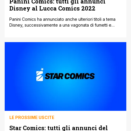
Panini Comics: tutti gli annunci
Disney al Lucca Comics 2022
Panini Comics ha annunciato anche ulteriori titoli a tema
Disney, successivamente a una vagonata di fumetti e
manga mostrati nel corso di questi ultimi giorni. Insieme a
questi fumetti, Panini ha anche annunciato una nuova
iniziativa: Operazione topi e monete, dove nel corso di
gennaio e febbraio 2023 saranno disponibili nei tascabili
Disney delle nuove [']
LE PROSSIME USCITE
Star Comics: tutti gli annunci del