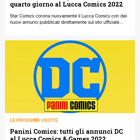
quarto giorno al Lucca Comics 2022
Star Comics corona nuovamente il Lucca Comics con dei
nuovi annunci pubblicati direttamente sul sito ufficiale
della casa editrice, riempiendo anche questo 31 ottobre
di tantissime novità manga. Pronti per scoprili? Star
Comics: tutti gli annunci del quarto giorno di Lucca Comics
2022 WELCOME TO THE BALLROOM di Tomo Takeuchi 11
volumi, in corso In [']
LE PROSSIME USCITE
Panini Comics: tutti gli annunci DC
al Lucca Comics & Games 2022