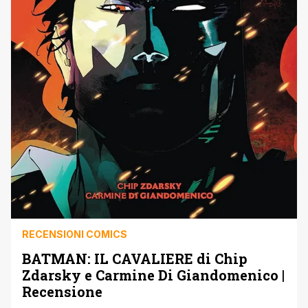
RECENSIONI COMICS
BATMAN: IL CAVALIERE di Chip
Zdarsky e Carmine Di Giandomenico |
Recensione