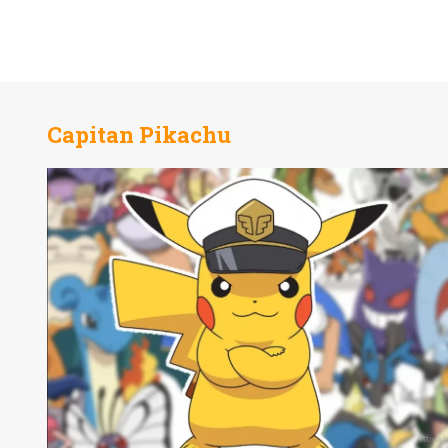
Capitan Pikachu