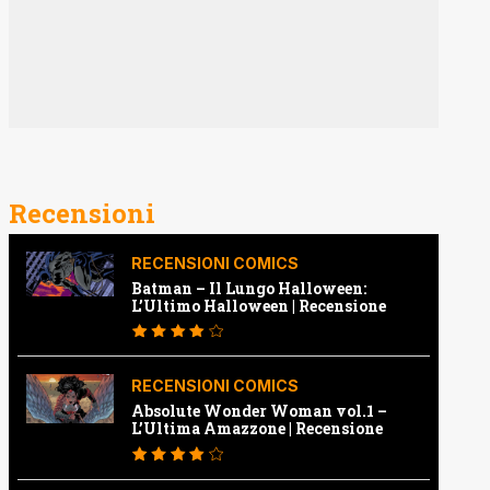
Recensioni
RECENSIONI COMICS
Batman – Il Lungo Halloween:
L’Ultimo Halloween | Recensione
RECENSIONI COMICS
Absolute Wonder Woman vol.1 –
L’Ultima Amazzone | Recensione