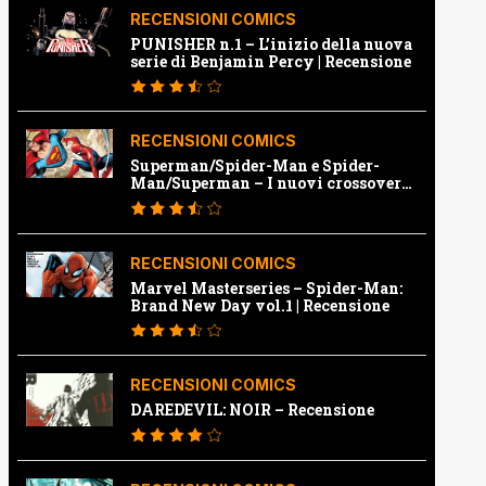
RECENSIONI COMICS
PUNISHER n.1 – L’inizio della nuova
serie di Benjamin Percy | Recensione
RECENSIONI COMICS
Superman/Spider-Man e Spider-
Man/Superman – I nuovi crossover
Marvel e Dc | Recensione
RECENSIONI COMICS
Marvel Masterseries – Spider-Man:
Brand New Day vol.1 | Recensione
RECENSIONI COMICS
DAREDEVIL: NOIR – Recensione