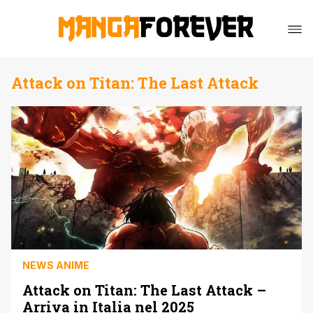
Attack on Titan: The Last Attack
NEWS ANIME
Attack on Titan: The Last Attack –
Arriva in Italia nel 2025