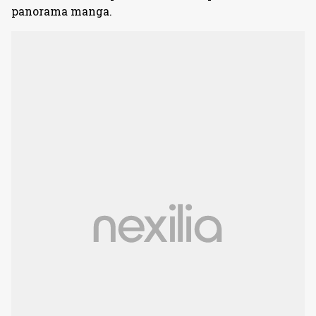
panorama manga.