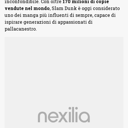
inconfondibile. Con oltre
170 milioni di copie
vendute nel mondo
, Slam Dunk è oggi considerato
uno dei manga più influenti di sempre, capace di
ispirare generazioni di appassionati di
pallacanestro.