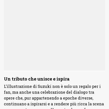
Un tributo che unisce e ispira
L’illustrazione di Suzuki non è solo un regalo per i
fan, ma anche una celebrazione del dialogo tra
opere che, pur appartenendo a epoche diverse,
continuano a ispirarsi e a rendere più ricca la scena