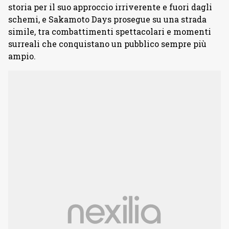
storia per il suo approccio irriverente e fuori dagli
schemi, e Sakamoto Days prosegue su una strada
simile, tra combattimenti spettacolari e momenti
surreali che conquistano un pubblico sempre più
ampio.