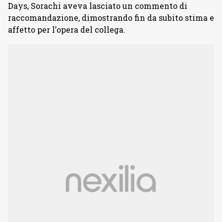
Days, Sorachi aveva lasciato un commento di
raccomandazione, dimostrando fin da subito stima e
affetto per l’opera del collega.