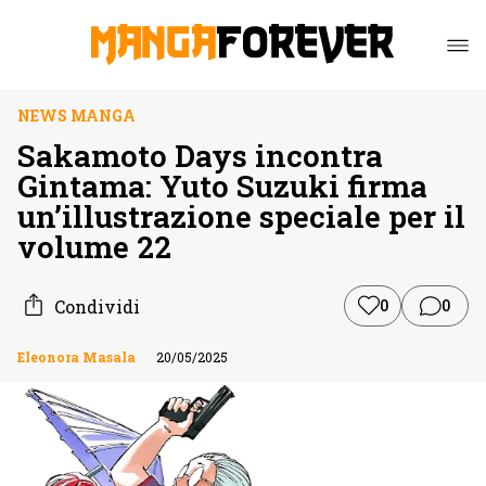
NEWS MANGA
Sakamoto Days incontra
Gintama: Yuto Suzuki firma
un’illustrazione speciale per il
volume 22
Condividi
0
0
Eleonora Masala
20/05/2025