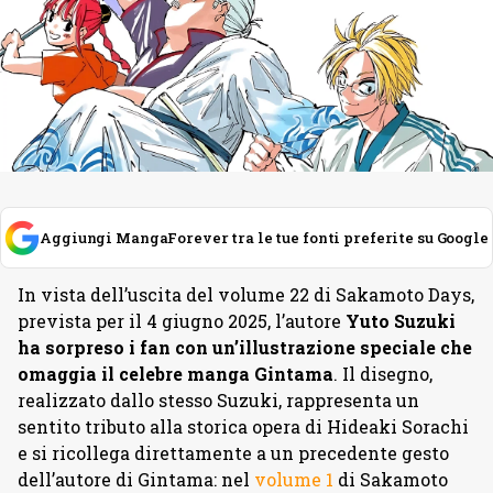
Aggiungi MangaForever tra le tue fonti preferite su Google
In vista dell’uscita del volume 22 di Sakamoto Days,
prevista per il 4 giugno 2025, l’autore
Yuto Suzuki
ha sorpreso i fan con un’illustrazione speciale che
omaggia il celebre manga Gintama
. Il disegno,
realizzato dallo stesso Suzuki, rappresenta un
sentito tributo alla storica opera di Hideaki Sorachi
e si ricollega direttamente a un precedente gesto
dell’autore di Gintama: nel
volume 1
di Sakamoto