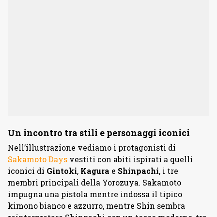
Un incontro tra stili e personaggi iconici
Nell’illustrazione vediamo i protagonisti di
Sakamoto Days
vestiti con abiti ispirati a quelli
iconici di
Gintoki
,
Kagura
e
Shinpachi
, i tre
membri principali della Yorozuya. Sakamoto
impugna una pistola mentre indossa il tipico
kimono bianco e azzurro, mentre Shin sembra