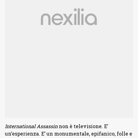
International Assassin
non è televisione. E’
un’esperienza. E’ un monumentale, epifanico, folle e