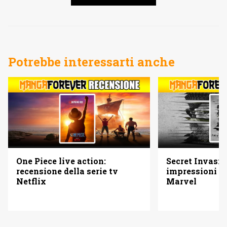
Potrebbe interessarti anche
One Piece live action:
Secret Invasio
recensione della serie tv
impressioni su
Netflix
Marvel