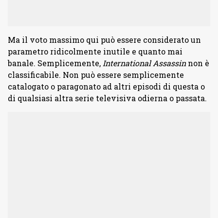
Ma il voto massimo qui può essere considerato un
parametro ridicolmente inutile e quanto mai
banale. Semplicemente,
International Assassin
non è
classificabile. Non può essere semplicemente
catalogato o paragonato ad altri episodi di questa o
di qualsiasi altra serie televisiva odierna o passata.