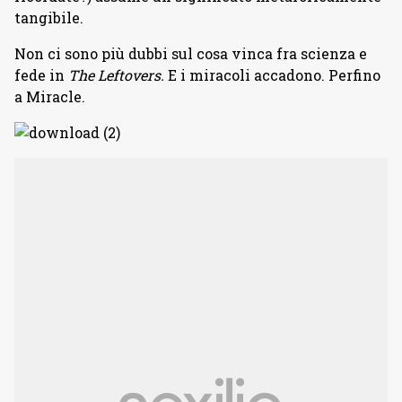
tangibile.
Non ci sono più dubbi sul cosa vinca fra scienza e
fede in
The Leftovers.
E i miracoli accadono. Perfino
a Miracle.