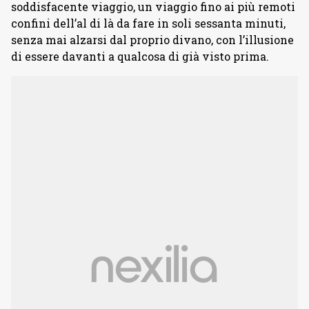
soddisfacente viaggio, un viaggio fino ai più remoti
confini dell’al di là da fare in soli sessanta minuti,
senza mai alzarsi dal proprio divano, con l’illusione
di essere davanti a qualcosa di già visto prima.