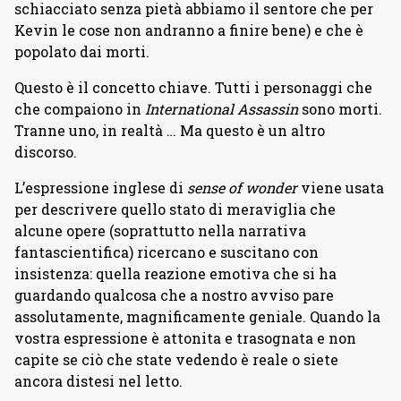
schiacciato senza pietà abbiamo il sentore che per
Kevin le cose non andranno a finire bene) e che è
popolato dai morti.
Questo è il concetto chiave. Tutti i personaggi che
che compaiono in
International Assassin
sono morti.
Tranne uno, in realtà … Ma questo è un altro
discorso.
L’espressione inglese di
sense of wonder
viene usata
per descrivere quello stato di meraviglia che
alcune opere (soprattutto nella narrativa
fantascientifica) ricercano e suscitano con
insistenza: quella reazione emotiva che si ha
guardando qualcosa che a nostro avviso pare
assolutamente, magnificamente geniale. Quando la
vostra espressione è attonita e trasognata e non
capite se ciò che state vedendo è reale o siete
ancora distesi nel letto.