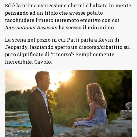
Ed è la prima espressione che mi è balzata in mente
pensando ad un titolo che avesse potuto
racchiudere l’intero terremoto emotivo con cui
International Assassin
ha scosso il mio animo.
La scena nel pozzo in cui Patti parla a Kevin di
Jeopardy, lasciando aperto un discorso/dibattito sul
puro significato di ‘rimorso’? Semplicemente.
Incredibile. Cavolo.