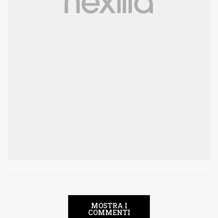
MOSTRA I
COMMENTI