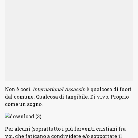
Non è così.
International Assassin
è qualcosa di fuori
dal comune. Qualcosa di tangibile. Di vivo. Proprio
come un sogno.
Per alcuni (soprattutto i più ferventi cristiani fra
voi, che faticano a condividere e/o sopportare il