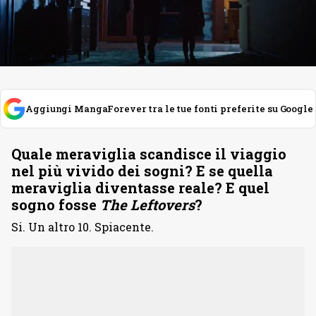
Aggiungi MangaForever tra le tue fonti preferite su Google
Quale meraviglia scandisce il viaggio
nel più vivido dei sogni? E se quella
meraviglia diventasse reale? E quel
sogno fosse
The Leftovers
?
Si. Un altro 10. Spiacente.