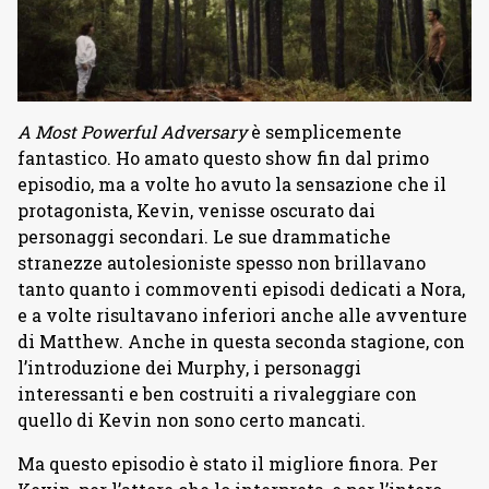
A Most Powerful Adversary
è semplicemente
fantastico. Ho amato questo show fin dal primo
episodio, ma a volte ho avuto la sensazione che il
protagonista, Kevin, venisse oscurato dai
personaggi secondari. Le sue drammatiche
stranezze autolesioniste spesso non brillavano
tanto quanto i commoventi episodi dedicati a Nora,
e a volte risultavano inferiori anche alle avventure
di Matthew. Anche in questa seconda stagione, con
l’introduzione dei Murphy, i personaggi
interessanti e ben costruiti a rivaleggiare con
quello di Kevin non sono certo mancati.
Ma questo episodio è stato il migliore finora. Per