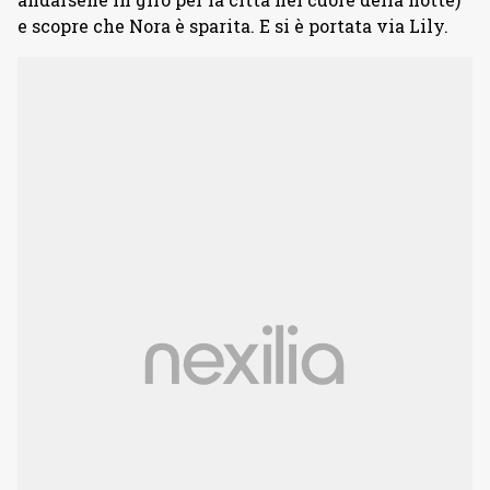
e scopre che Nora è sparita. E si è portata via Lily.