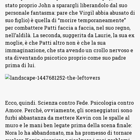
stato proprio John a sparargli liberandolo dal suo
personale fantasma: pare che Virgil abbia abusato di
suo figlio) è quella di “morire temporaneamente”
per combattere Patti faccia a faccia, nel suo regno,
nell’aldilà. La seconda, suggerita da Laurie, la sua ex
moglie, è che Patti altro non è che la sua
immaginazione, che sta avendo un crollo nervoso e
sta diventando psicotico proprio come suo padre
prima di lui.
Ecco, quindi. Scienza contro Fede. Psicologia contro
Amore. Perché, ovviamente, gli sceneggiatori sono
furbi abbastanza da mettere Kevin con le spalle al
muro e le mani ben legate prima della scena finale:
Nora lo ha abbandonato, ma ha promesso di tornare