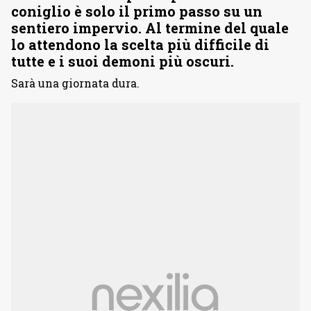
coniglio è solo il primo passo su un
sentiero impervio. Al termine del quale
lo attendono la scelta più difficile di
tutte e i suoi demoni più oscuri.
Sarà una giornata dura.