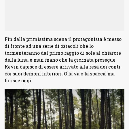
Fin dalla primissima scena il protagonista è messo
di fronte ad una serie di ostacoli che lo
tormenteranno dal primo raggio di sole al chiarore
della luna, e man mano che la giornata prosegue
Kevin capisce di essere arrivato alla resa dei conti
coi suoi demoni interiori. O la va o la spacca, ma
finisce oggi.