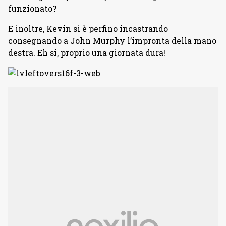
funzionato?
E inoltre, Kevin si è perfino incastrando
consegnando a John Murphy l’impronta della mano
destra. Eh si, proprio una giornata dura!