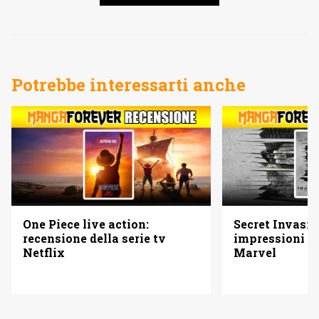
Potrebbe interessarti anche
One Piece live action:
Secret Invasio
recensione della serie tv
impressioni su
Netflix
Marvel