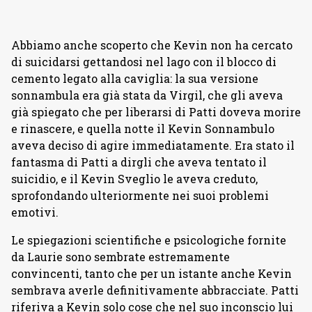
Abbiamo anche scoperto che Kevin non ha cercato
di suicidarsi gettandosi nel lago con il blocco di
cemento legato alla caviglia: la sua versione
sonnambula era già stata da Virgil, che gli aveva
già spiegato che per liberarsi di Patti doveva morire
e rinascere, e quella notte il Kevin Sonnambulo
aveva deciso di agire immediatamente. Era stato il
fantasma di Patti a dirgli che aveva tentato il
suicidio, e il Kevin Sveglio le aveva creduto,
sprofondando ulteriormente nei suoi problemi
emotivi.
Le spiegazioni scientifiche e psicologiche fornite
da Laurie sono sembrate estremamente
convincenti, tanto che per un istante anche Kevin
sembrava averle definitivamente abbracciate. Patti
riferiva a Kevin solo cose che nel suo inconscio lui