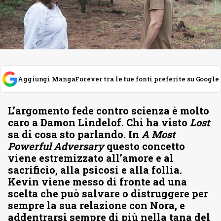
Aggiungi MangaForever tra le tue fonti preferite su Google
L’argomento fede contro scienza è molto
caro a Damon Lindelof. Chi ha visto
Lost
sa di cosa sto parlando. In
A Most
Powerful Adversary
questo concetto
viene estremizzato all’amore e al
sacrificio, alla psicosi e alla follia.
Kevin viene messo di fronte ad una
scelta che può salvare o distruggere per
sempre la sua relazione con Nora, e
addentrarsi sempre di più nella tana del