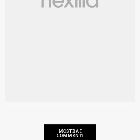
MOSTRA I
COMMENTI