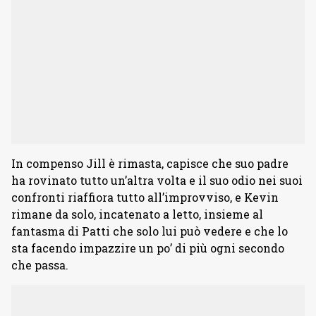
In compenso Jill è rimasta, capisce che suo padre
ha rovinato tutto un’altra volta e il suo odio nei suoi
confronti riaffiora tutto all’improvviso, e Kevin
rimane da solo, incatenato a letto, insieme al
fantasma di Patti che solo lui può vedere e che lo
sta facendo impazzire un po’ di più ogni secondo
che passa.