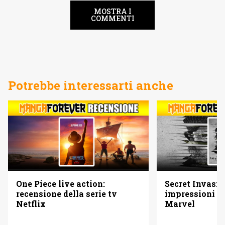
MOSTRA I
COMMENTI
Potrebbe interessarti anche
One Piece live action:
Secret Invasio
recensione della serie tv
impressioni su
Netflix
Marvel