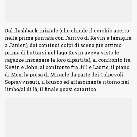
Dal flashback iniziale (che chiude il cerchio aperto
nella prima puntata con l’arrivo di Kevin e famiglia
a Jarden), dai continui colpi di scena (un attimo
prima di buttarsi nel lago Kevin aveva visto le
ragazze inscenare la loro dipartita), al confronto fra
Kevin e John, al confronto fra Jill e Laurie, il piano
di Meg, la presa di Miracle da parte dei Colpevoli
Sopravvissuti, il brusco ed affascinante ritorno nel
limbo/al di là, il finale quasi catartico …