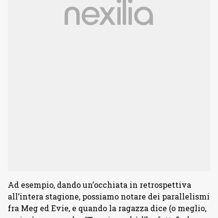
Ad esempio, dando un’occhiata in retrospettiva
all’intera stagione, possiamo notare dei parallelismi
fra Meg ed Evie, e quando la ragazza dice (o meglio,