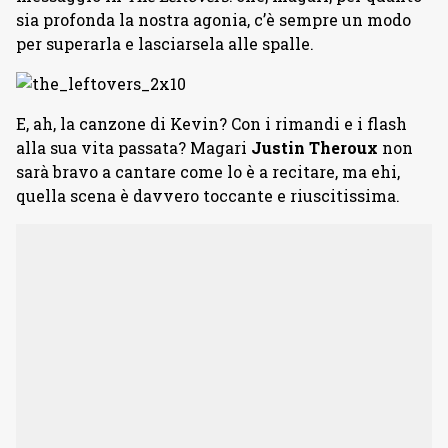
sia profonda la nostra agonia, c’è sempre un modo
per superarla e lasciarsela alle spalle.
E, ah, la canzone di Kevin? Con i rimandi e i flash
alla sua vita passata? Magari
Justin Theroux
non
sarà bravo a cantare come lo è a recitare, ma ehi,
quella scena è davvero toccante e riuscitissima.