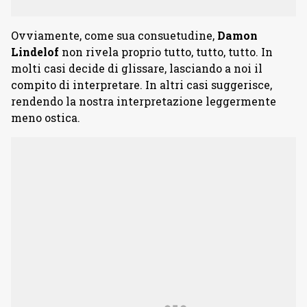
Ovviamente, come sua consuetudine,
Damon
Lindelof
non rivela proprio tutto, tutto, tutto. In
molti casi decide di glissare, lasciando a noi il
compito di interpretare. In altri casi suggerisce,
rendendo la nostra interpretazione leggermente
meno ostica.