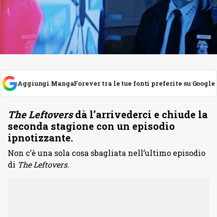
Aggiungi MangaForever tra le tue fonti preferite su Google
The Leftovers
dà l’arrivederci e chiude la
seconda stagione con un episodio
ipnotizzante.
Non c’è una sola cosa sbagliata nell’ultimo episodio
di
The Leftovers.