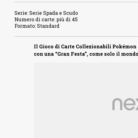
Serie
:
Serie Spada e Scudo
Numero di carte
:
più di 45
Formato
:
Standard
Il Gioco di Carte Collezionabili Pokémon 
con una “Gran Festa”, come solo il mondo 