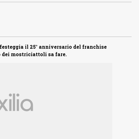
festeggia il 25° anniversario del franchise
dei mostriciattoli sa fare.