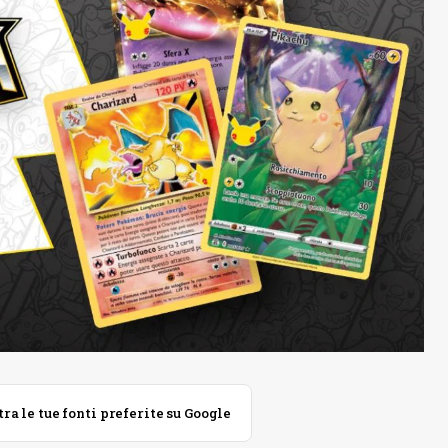
 le tue fonti preferite su Google