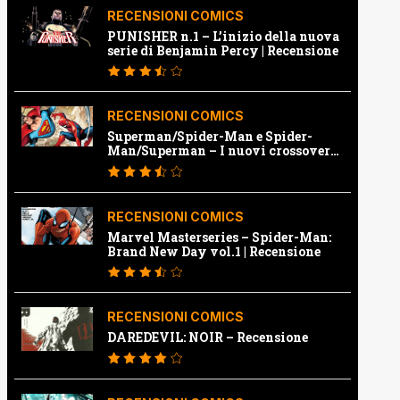
RECENSIONI COMICS
PUNISHER n.1 – L’inizio della nuova
serie di Benjamin Percy | Recensione
RECENSIONI COMICS
Superman/Spider-Man e Spider-
Man/Superman – I nuovi crossover
Marvel e Dc | Recensione
RECENSIONI COMICS
Marvel Masterseries – Spider-Man:
Brand New Day vol.1 | Recensione
RECENSIONI COMICS
DAREDEVIL: NOIR – Recensione