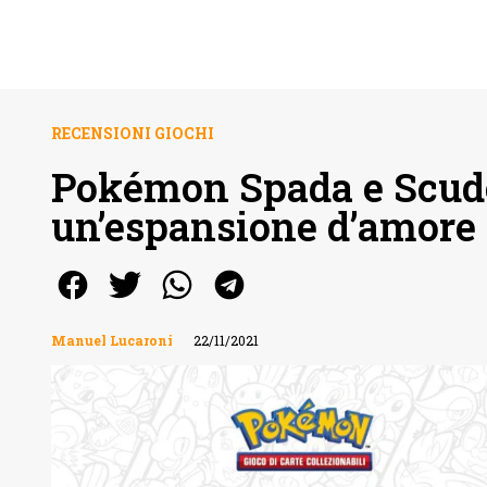
RECENSIONI GIOCHI
Pokémon Spada e Scudo
un’espansione d’amor
Manuel Lucaroni
22/11/2021