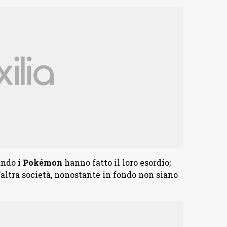
ndo i
Pokémon
hanno fatto il loro esordio;
n’altra società, nonostante in fondo non siano