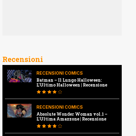
Recensioni
RECENSIONI COMICS
Batman – Il Lungo Halloween:
L’Ultimo Halloween | Recensione
RECENSIONI COMICS
Absolute Wonder Woman vol.1 –
L’Ultima Amazzone | Recensione