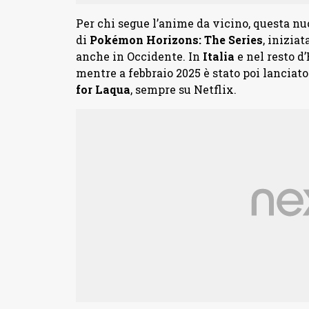
Per chi segue l’anime da vicino, questa nu
di
Pokémon Horizons: The Series
, inizia
anche in Occidente. In
Italia
e nel resto d’
mentre a febbraio 2025 è stato poi lanciato 
for Laqua
, sempre su Netflix.