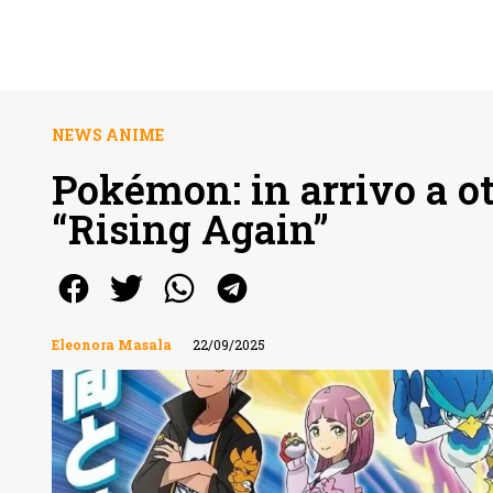
NEWS ANIME
Pokémon: in arrivo a ot
“Rising Again”
Eleonora Masala
22/09/2025