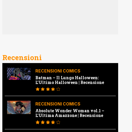
Recensioni
RECENSIONI COMICS
Batman – Il Lungo Halloween:
L’Ultimo Halloween | Recensione
RECENSIONI COMICS
Absolute Wonder Woman vol.1 –
L’Ultima Amazzone | Recensione