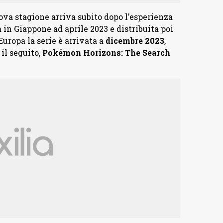
ova stagione arriva subito dopo l’esperienza
ta in Giappone ad aprile 2023 e distribuita poi
Europa la serie è arrivata a
dicembre
2023
,
il seguito,
Pokémon Horizons: The Search