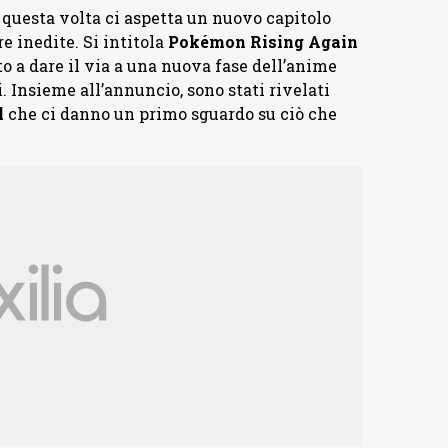
questa volta ci aspetta un nuovo capitolo
 inedite. Si intitola
Pokémon Rising Again
to a dare il via a una nuova fase dell’anime
Insieme all’annuncio, sono stati rivelati
l
che ci danno un primo sguardo su ciò che