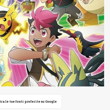
 le tue fonti preferite su Google