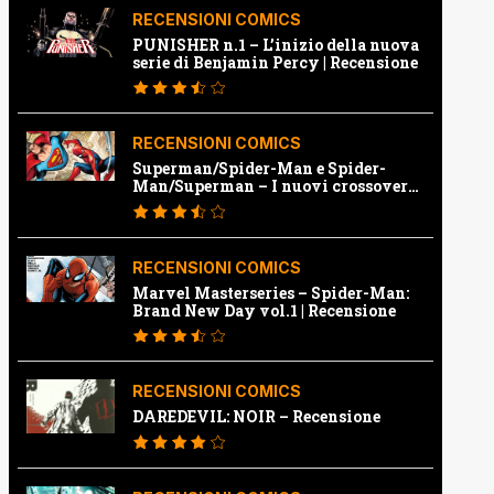
RECENSIONI COMICS
PUNISHER n.1 – L’inizio della nuova
serie di Benjamin Percy | Recensione
RECENSIONI COMICS
Superman/Spider-Man e Spider-
Man/Superman – I nuovi crossover
Marvel e Dc | Recensione
RECENSIONI COMICS
Marvel Masterseries – Spider-Man:
Brand New Day vol.1 | Recensione
RECENSIONI COMICS
DAREDEVIL: NOIR – Recensione