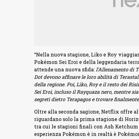
“Nella nuova stagione, Liko e Roy viaggian
Pokémon Sei Eroi e della leggendaria terra
attende una nuova sfida:
l’Allenamento di T
Dot devono affinare le loro abilità di Terasta
della regione. Poi, Liko, Roy e il resto dei Ri
Sei Eroi, incluso il Rayquaza nero, mentre sia 
segreti dietro Terapagos e trovare finalmente
Oltre alla seconda sagione, Netflix offre 
riguardano solo la prima stagione di Horiz
tra cui le stagioni finali con Ash Ketchum 
esperienza Pokémon è in realtà è Pokémon