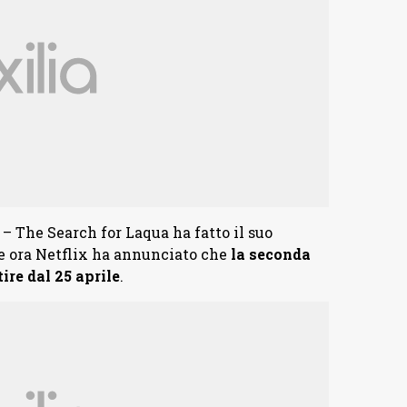
 The Search for Laqua ha fatto il suo
 e ora Netflix ha annunciato che
la seconda
ire dal 25 aprile
.