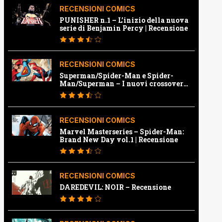
RECENSIONI COMICS
PUNISHER n.1 – L’inizio della nuova
serie di Benjamin Percy | Recensione
RECENSIONI COMICS
Superman/Spider-Man e Spider-
Man/Superman – I nuovi crossover
Marvel e Dc | Recensione
RECENSIONI COMICS
Marvel Masterseries – Spider-Man:
Brand New Day vol.1 | Recensione
RECENSIONI COMICS
DAREDEVIL: NOIR – Recensione