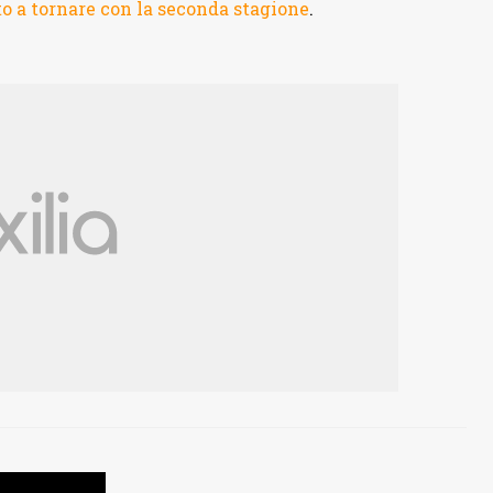
o a tornare con la seconda stagione
.