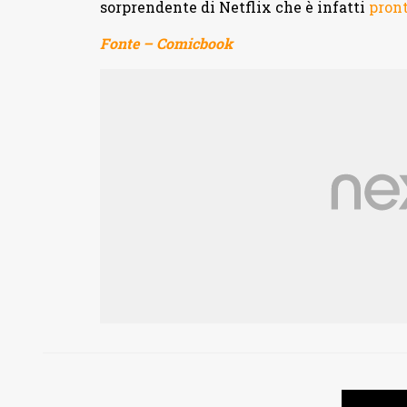
sorprendente di Netflix che è infatti
pront
Fonte – Comicbook