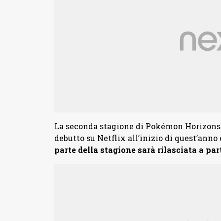
La seconda stagione di Pokémon Horizons –
debutto su Netflix all’inizio di quest’anno
parte della stagione sarà rilasciata a part