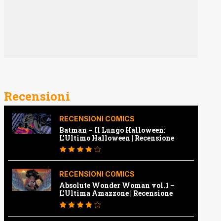
Recensioni
RECENSIONI COMICS
Batman – Il Lungo Halloween:
L’Ultimo Halloween | Recensione
RECENSIONI COMICS
Absolute Wonder Woman vol.1 –
L’Ultima Amazzone | Recensione