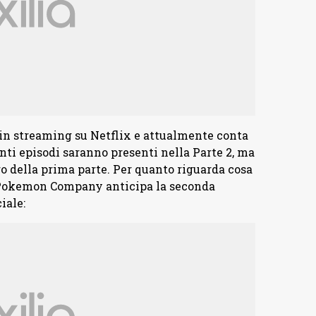
in streaming su Netflix e attualmente conta
nti episodi saranno presenti nella Parte 2, ma
ro della prima parte. Per quanto riguarda cosa
 Pokemon Company anticipa la seconda
iale: