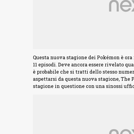
Questa nuova stagione dei Pokémon è ora 
11 episodi. Deve ancora essere rivelato qua
è probabile che si tratti dello stesso nume
aspettarsi da questa nuova stagione, The
stagione in questione con una sinossi uffic