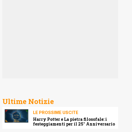
Ultime Notizie
LE PROSSIME USCITE
Harry Potter e La pietra filosofale: i
festeggiamenti per il 25° Anniversario