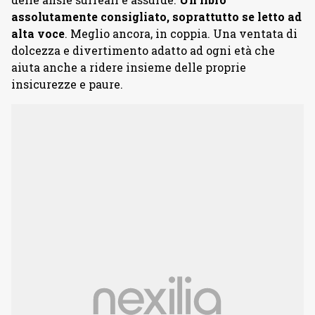
assolutamente consigliato, soprattutto se letto ad
alta voce
. Meglio ancora, in coppia. Una ventata di
dolcezza e divertimento adatto ad ogni età che
aiuta anche a ridere insieme delle proprie
insicurezze e paure.