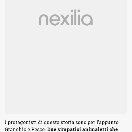
I protagonisti di questa storia sono per l’appunto
Granchio e Pesce.
Due simpatici animaletti che