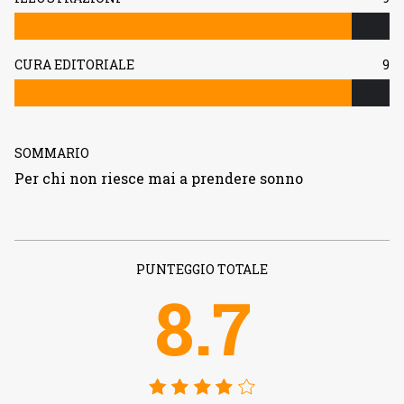
CURA EDITORIALE
9
SOMMARIO
Per chi non riesce mai a prendere sonno
PUNTEGGIO TOTALE
8.7