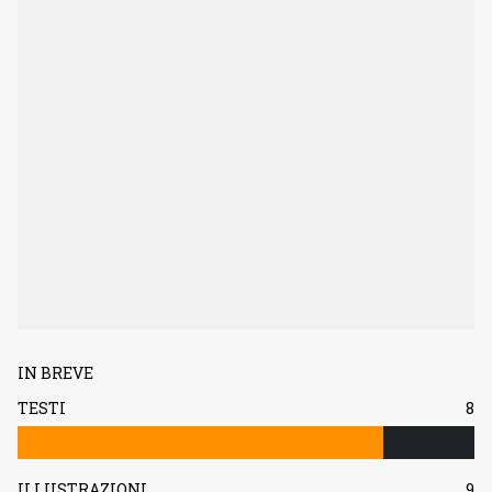
IN BREVE
TESTI
8
ILLUSTRAZIONI
9