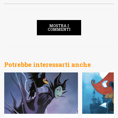
MOSTRA I
COMMENTI
Potrebbe interessarti anche