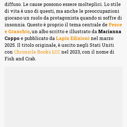
diffuso. Le cause possono essere molteplici. Lo stile
di vita è uno di questi, ma anche le preoccupazioni
giocano un ruolo da protagonista quando si soffre di
insonnia. Questo è proprio il tema centrale de
Pesce
e Granchio
, un albo scritto e illustrato da
Marianna
Coppo
e pubblicato da
Lapis Edizioni
nel marzo
2025. Il titolo originale, è uscito negli Stati Uniti
con
Chronicle Books LCC
nel 2023, con il nome di
Fish and Crab.