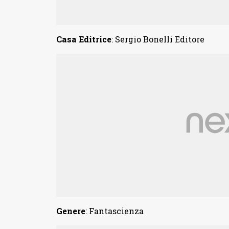
Casa Editrice
: Sergio Bonelli Editore
Genere
: Fantascienza