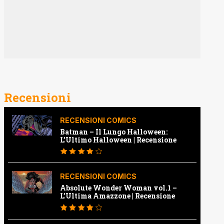
Recensioni
RECENSIONI COMICS
Batman – Il Lungo Halloween:
L’Ultimo Halloween | Recensione
RECENSIONI COMICS
Absolute Wonder Woman vol.1 –
L’Ultima Amazzone | Recensione