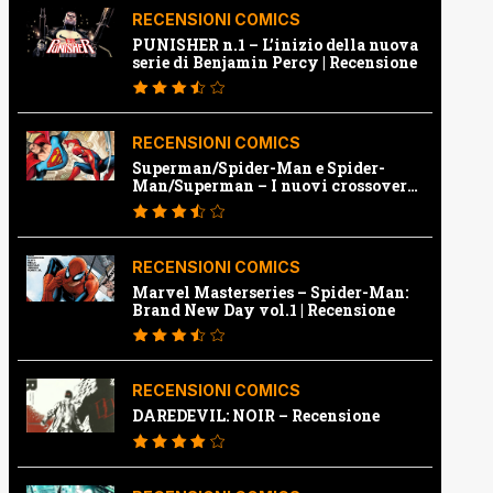
RECENSIONI COMICS
PUNISHER n.1 – L’inizio della nuova
serie di Benjamin Percy | Recensione
RECENSIONI COMICS
Superman/Spider-Man e Spider-
Man/Superman – I nuovi crossover
Marvel e Dc | Recensione
RECENSIONI COMICS
Marvel Masterseries – Spider-Man:
Brand New Day vol.1 | Recensione
RECENSIONI COMICS
DAREDEVIL: NOIR – Recensione