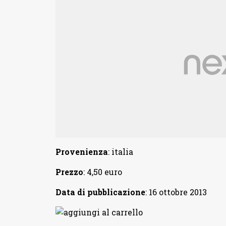
Provenienza
: italia
Prezzo
: 4,50 euro
Data di pubblicazione
: 16 ottobre 2013