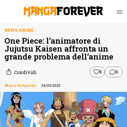
NEWS ANIME
One Piece: l’animatore di
Jujutsu Kaisen affronta un
grande problema dell’anime
Condividi
0
0
Marco Strignano
04/05/2025