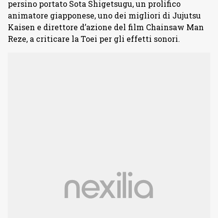
persino portato Sota Shigetsugu, un prolifico
animatore giapponese, uno dei migliori di Jujutsu
Kaisen e direttore d’azione del film Chainsaw Man
Reze, a criticare la Toei per gli effetti sonori.