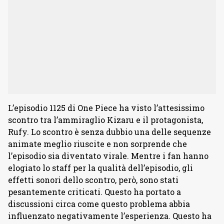
L’episodio 1125 di One Piece ha visto l’attesissimo
scontro tra l’ammiraglio Kizaru e il protagonista,
Rufy. Lo scontro è senza dubbio una delle sequenze
animate meglio riuscite e non sorprende che
l’episodio sia diventato virale. Mentre i fan hanno
elogiato lo staff per la qualità dell’episodio, gli
effetti sonori dello scontro, però, sono stati
pesantemente criticati. Questo ha portato a
discussioni circa come questo problema abbia
influenzato negativamente l’esperienza. Questo ha