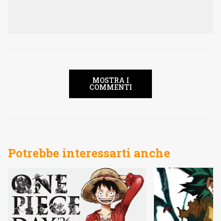
MOSTRA I
COMMENTI
Potrebbe interessarti anche