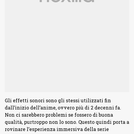
Gli effetti sonori sono gli stessi utilizzati fin
dall’inizio dell’anime, ovvero più di 2 decenni fa.
Non ci sarebbero problemi se fossero di buona
qualità, purtroppo non lo sono. Questo quindi porta a
rovinare l’esperienza immersiva della serie