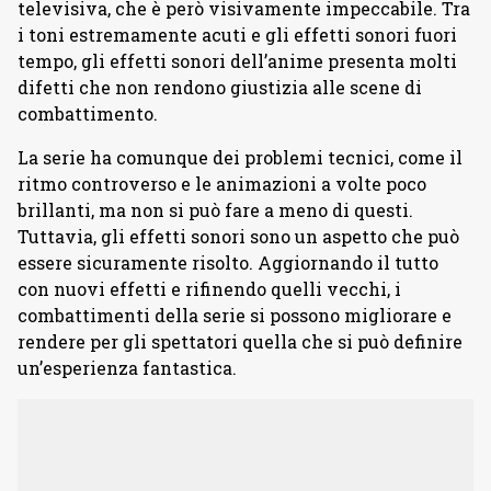
televisiva, che è però visivamente impeccabile. Tra
i toni estremamente acuti e gli effetti sonori fuori
tempo, gli effetti sonori dell’anime presenta molti
difetti che non rendono giustizia alle scene di
combattimento.
La serie ha comunque dei problemi tecnici, come il
ritmo controverso e le animazioni a volte poco
brillanti, ma non si può fare a meno di questi.
Tuttavia, gli effetti sonori sono un aspetto che può
essere sicuramente risolto. Aggiornando il tutto
con nuovi effetti e rifinendo quelli vecchi, i
combattimenti della serie si possono migliorare e
rendere per gli spettatori quella che si può definire
un’esperienza fantastica.