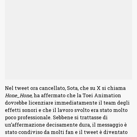
Nel tweet ora cancellato, Sota, che su X si chiama
Hone_Hone
, ha affermato che la Toei Animation
dovrebbe licenziare immediatamente il team degli
effetti sonori e che il lavoro svolto era stato molto
poco professionale. Sebbene si trattasse di
un’affermazione decisamente dura, il messaggio è
stato condiviso da molti fan e il tweet è diventato