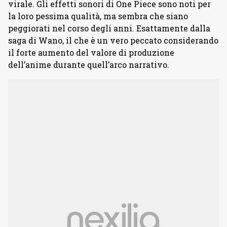
virale. Gli effetti sonori di One Piece sono noti per
la loro pessima qualità, ma sembra che siano
peggiorati nel corso degli anni. Esattamente dalla
saga di Wano, il che è un vero peccato considerando
il forte aumento del valore di produzione
dell’anime durante quell’arco narrativo.