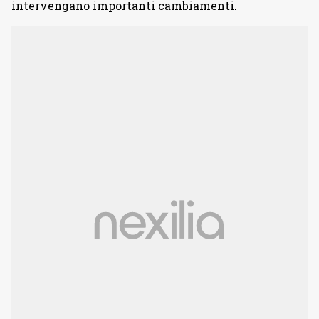
intervengano importanti cambiamenti.