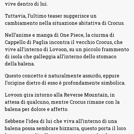
vive dentro di lui.
Tuttavia, l’ultimo teaser suggerisce un
cambiamento nella situazione abitativa di Crocus.
Nell’anime e manga di One Piece, la ciurma di
Cappello di Paglia incontra il vecchio Crocus, che
vive all’interno di Lovoon, su un piccolo frammento
di isola che galleggia all’interno dello stomaco
della balena.
Questo concetto è naturalmente assurdo, eppure
l’origine dietro di esso è profondamente simbolica.
Lovoon gira intorno alla Reverse Mountain, in
attesa di qualcuno, mentre Crocus rimane con la
balena per dolore e affetto.
Sebbene l’idea di lui che viva all’interno di una
balena possa sembrare bizzarra, questo porta il loro