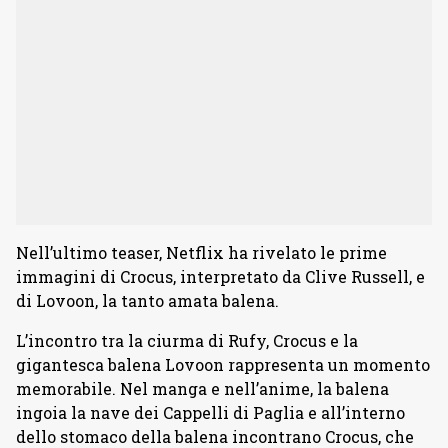
Nell’ultimo teaser, Netflix ha rivelato le prime
immagini di Crocus, interpretato da Clive Russell, e
di Lovoon, la tanto amata balena.
L’incontro tra la ciurma di Rufy, Crocus e la
gigantesca balena Lovoon rappresenta un momento
memorabile. Nel manga e nell’anime, la balena
ingoia la nave dei Cappelli di Paglia e all’interno
dello stomaco della balena incontrano Crocus, che