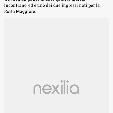
incontrano, ed è uno dei due ingressi noti per la
Rotta Maggiore.