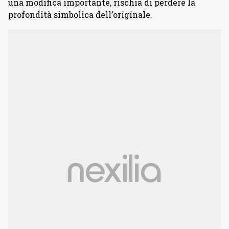
una modifica importante, rischia di perdere la
profondità simbolica dell’originale.