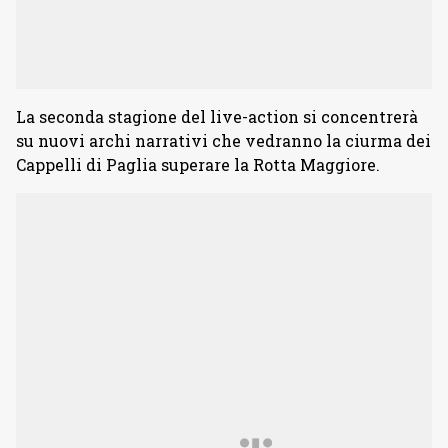
La seconda stagione del live-action si concentrerà
su nuovi archi narrativi che vedranno la ciurma dei
Cappelli di Paglia superare la Rotta Maggiore.