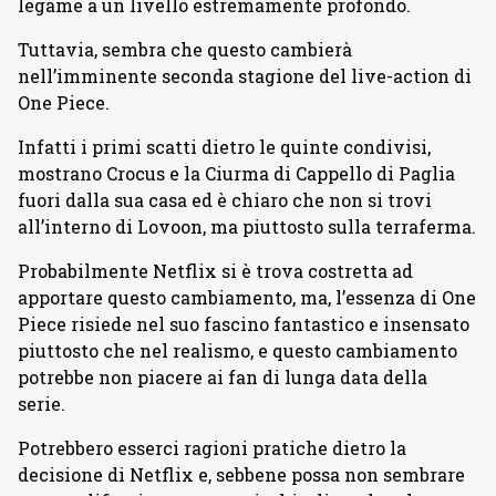
legame a un livello estremamente profondo.
Tuttavia, sembra che questo cambierà
nell’imminente seconda stagione del live-action di
One Piece.
Infatti i primi scatti dietro le quinte condivisi,
mostrano Crocus e la Ciurma di Cappello di Paglia
fuori dalla sua casa ed è chiaro che non si trovi
all’interno di Lovoon, ma piuttosto sulla terraferma.
Probabilmente Netflix si è trova costretta ad
apportare questo cambiamento, ma, l’essenza di One
Piece risiede nel suo fascino fantastico e insensato
piuttosto che nel realismo, e questo cambiamento
potrebbe non piacere ai fan di lunga data della
serie.
Potrebbero esserci ragioni pratiche dietro la
decisione di Netflix e, sebbene possa non sembrare