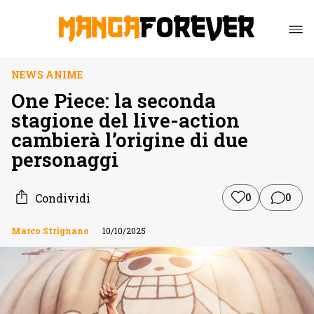
NEWS ANIME
One Piece: la seconda
stagione del live-action
cambierà l’origine di due
personaggi
Condividi
0
0
Marco Strignano
10/10/2025