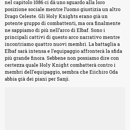
nel capitolo 1086 ci dà uno sguardo alla loro
posizione sociale mentre l’uomo giustizia un altro
Drago Celeste. Gli Holy Knights erano già un
potente gruppo di combattenti, ma ora finalmente
ne sappiamo di più nell’arco di Elbaf. Sono i
principali cattivi di questo arco narrativo mentre
incontriamo quattro nuovi membri. La battaglia a
Elbaf sarà intensa e l’equipaggio affronterà la sfida
più grande finora. Sebbene non possiamo dire con
certezza quale Holy Knight combatterà contro i
membri dell’equipaggio, sembra che Eiichiro Oda
abbia già dei piani per Sanji.