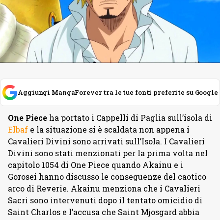
Aggiungi MangaForever tra le tue fonti preferite su Google
One Piece
ha portato i Cappelli di Paglia sull’isola di
Elbaf
e la situazione si è scaldata non appena i
Cavalieri Divini sono arrivati sull’Isola. I Cavalieri
Divini sono stati menzionati per la prima volta nel
capitolo 1054 di One Piece quando Akainu e i
Gorosei hanno discusso le conseguenze del caotico
arco di Reverie. Akainu menziona che i Cavalieri
Sacri sono intervenuti dopo il tentato omicidio di
Saint Charlos e l’accusa che Saint Mjosgard abbia