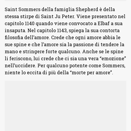
Saint Sommers della famiglia Shepherd è della
stessa stirpe di Saint Ju Peter. Viene presentato nel
capitolo 1140 quando viene convocato a Elbaf a sua
insaputa. Nel capitolo 1143, spiega la sua contorta
filosofia dell’amore. Crede che ogni amore abbia le
sue spine e che l’amore sia la passione di tendere la
mano e stringere forte qualcuno. Anche se le spine
li feriscono, lui crede che ci sia una vera “emozione”
nell’uccidere. Per qualcuno potente come Sommers,
niente lo eccita di più della “morte per amore”.