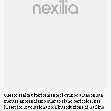
Questo esalta ulteriormente il gruppo antagonista
mentre apprendiamo quanto siano pericolosi per
l’Esercito Rivoluzionario. L’introduzione di Garling