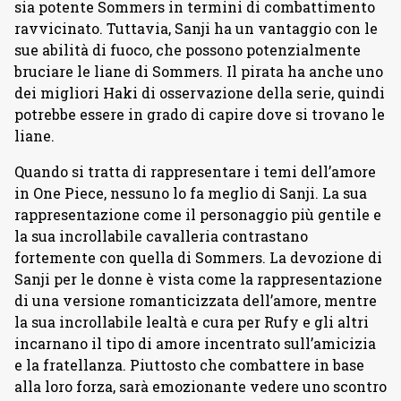
sia potente Sommers in termini di combattimento
ravvicinato. Tuttavia, Sanji ha un vantaggio con le
sue abilità di fuoco, che possono potenzialmente
bruciare le liane di Sommers. Il pirata ha anche uno
dei migliori Haki di osservazione della serie, quindi
potrebbe essere in grado di capire dove si trovano le
liane.
Quando si tratta di rappresentare i temi dell’amore
in One Piece, nessuno lo fa meglio di Sanji. La sua
rappresentazione come il personaggio più gentile e
la sua incrollabile cavalleria contrastano
fortemente con quella di Sommers. La devozione di
Sanji per le donne è vista come la rappresentazione
di una versione romanticizzata dell’amore, mentre
la sua incrollabile lealtà e cura per Rufy e gli altri
incarnano il tipo di amore incentrato sull’amicizia
e la fratellanza. Piuttosto che combattere in base
alla loro forza, sarà emozionante vedere uno scontro