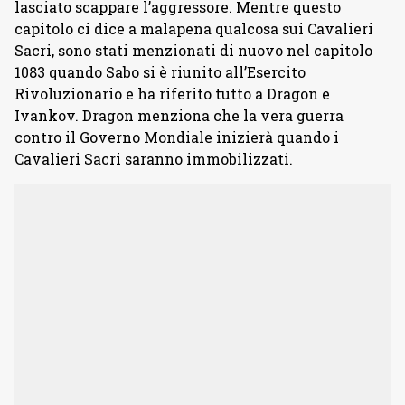
lasciato scappare l’aggressore. Mentre questo
capitolo ci dice a malapena qualcosa sui Cavalieri
Sacri, sono stati menzionati di nuovo nel capitolo
1083 quando Sabo si è riunito all’Esercito
Rivoluzionario e ha riferito tutto a Dragon e
Ivankov. Dragon menziona che la vera guerra
contro il Governo Mondiale inizierà quando i
Cavalieri Sacri saranno immobilizzati.