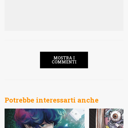
MOSTRA I
COMMENTI
Potrebbe interessarti anche