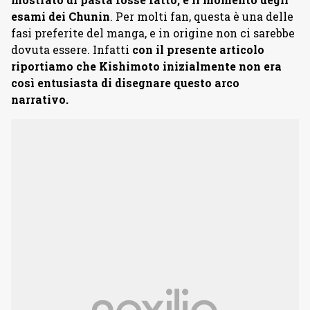
esami dei Chunin
. Per molti fan, questa è una delle
fasi preferite del manga, e in origine non ci sarebbe
dovuta essere. Infatti
con il presente articolo
riportiamo che Kishimoto inizialmente non era
così entusiasta di disegnare questo arco
narrativo.