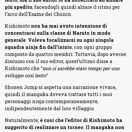
più spedito
, facendogli quindi alzare il ritmo per
l’arco dell’Esame dei Chunin.
Kishimoto
non ha mai avuto intenzione di
concentrarsi sulla classe di Naruto in modo
generale
.
Voleva focalizzarsi su ogni singola
squadra ninja fin dall’inizio
, con ogni gruppo
composto da quattro membri. Tuttavia, dopo averne
discusso con il suo editor, quest’ultimo disse a
Kishimoto che “
non ci sarebbe stato tempo per uno
sviluppo così lento
“.
Shonen Jump si aspetta una narrazione vivace,
quindi il mangaka doveva trattare tutti i suoi
personaggi ninja contemporaneamente,
indipendentemente dal loro villaggio.
Naturalmente,
è così che l’editor di Kishimoto ha
suggerito di realizzare un torneo
.
Il mangaka non