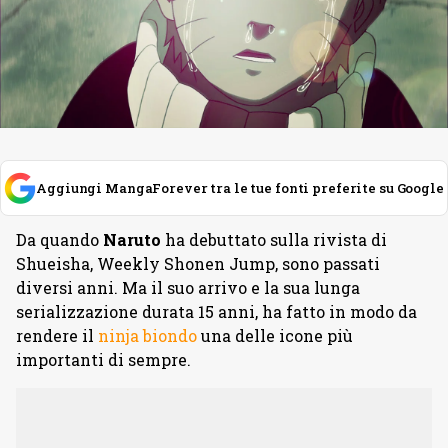
Aggiungi MangaForever tra le tue fonti preferite su Google
Da quando
Naruto
ha debuttato sulla rivista di
Shueisha, Weekly Shonen Jump, sono passati
diversi anni. Ma il suo arrivo e la sua lunga
serializzazione durata 15 anni, ha fatto in modo da
rendere il
ninja biondo
una delle icone più
importanti di sempre.