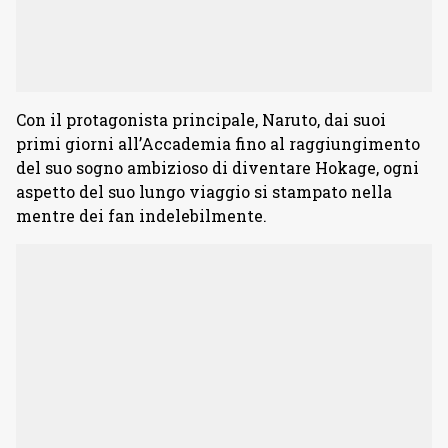
Con il protagonista principale, Naruto, dai suoi
primi giorni all’Accademia fino al raggiungimento
del suo sogno ambizioso di diventare Hokage, ogni
aspetto del suo lungo viaggio si stampato nella
mentre dei fan indelebilmente.