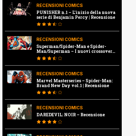
RECENSIONI COMICS
PUNISHER n.1 – L’inizio della nuova
serie di Benjamin Percy | Recensione
RECENSIONI COMICS
Superman/Spider-Man e Spider-
Man/Superman – I nuovi crossover
Marvel e Dc | Recensione
RECENSIONI COMICS
Marvel Masterseries – Spider-Man:
Brand New Day vol.1 | Recensione
RECENSIONI COMICS
DAREDEVIL: NOIR – Recensione