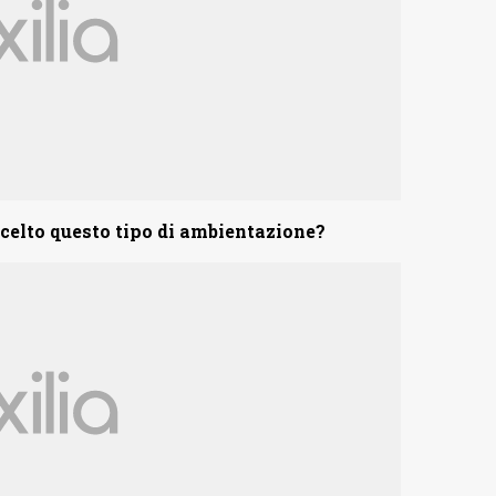
elto questo tipo di ambientazione?