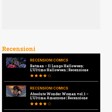
Recensioni
RECENSIONI COMICS
Batman – Il Lungo Halloween:
L’Ultimo Halloween | Recensione
RECENSIONI COMICS
Absolute Wonder Woman vol.1 –
L’Ultima Amazzone | Recensione