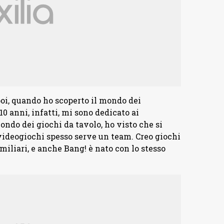
 poi, quando ho scoperto il mondo dei
10 anni, infatti, mi sono dedicato ai
ondo dei giochi da tavolo, ho visto che si
 videogiochi spesso serve un team. Creo giochi
amiliari, e anche Bang! è nato con lo stesso