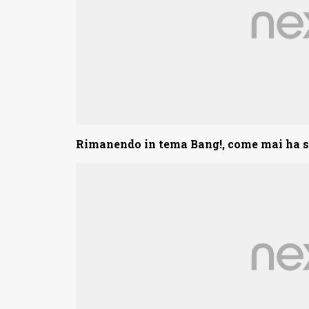
Rimanendo in tema Bang!, come mai ha sc