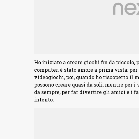
Ho iniziato a creare giochi fin da piccolo,
computer, è stato amore a prima vista: per 
videogiochi, poi, quando ho riscoperto il m
possono creare quasi da soli, mentre per i
da sempre, per far divertire gli amici e i f
intento.