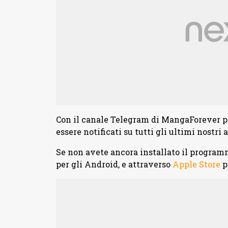
Con il canale Telegram di MangaForever 
essere notificati su tutti gli ultimi nostri
Se non avete ancora installato il program
per gli Android, e attraverso
Apple Store
p