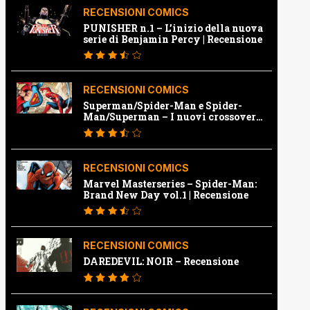
RECENSIONI COMICS
PUNISHER n.1 – L’inizio della nuova
serie di Benjamin Percy | Recensione
RECENSIONI COMICS
Superman/Spider-Man e Spider-
Man/Superman – I nuovi crossover
Marvel e Dc | Recensione
RECENSIONI COMICS
Marvel Masterseries – Spider-Man:
Brand New Day vol.1 | Recensione
RECENSIONI COMICS
DAREDEVIL: NOIR – Recensione