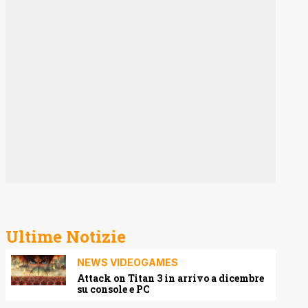
Ultime Notizie
NEWS VIDEOGAMES
Attack on Titan 3 in arrivo a dicembre
su console e PC