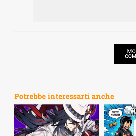
MO
COM
Potrebbe interessarti anche