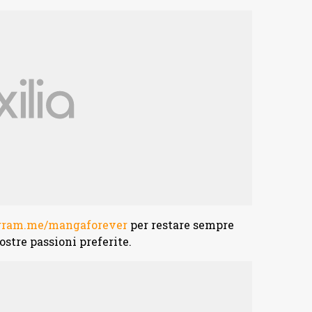
egram.me/mangaforever
per restare sempre
ostre passioni preferite.