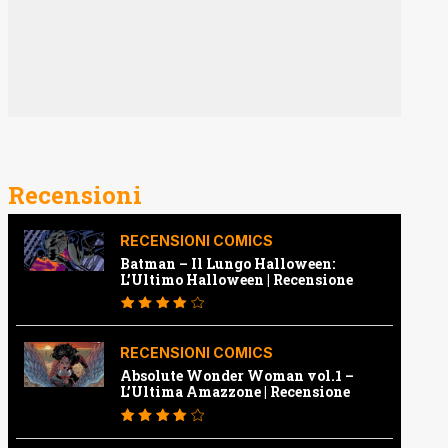
Recensioni
RECENSIONI COMICS
Batman – Il Lungo Halloween:
L’Ultimo Halloween | Recensione
RECENSIONI COMICS
Absolute Wonder Woman vol.1 –
L’Ultima Amazzone | Recensione