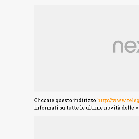
Cliccate questo indirizzo
http://www.tel
informati su tutte le ultime novità delle v