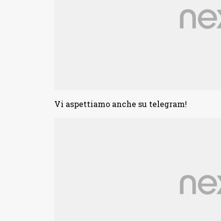
Vi aspettiamo anche su telegram!