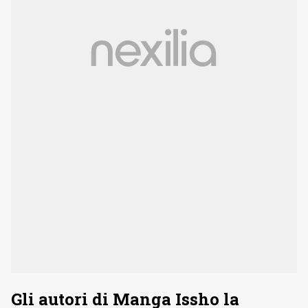
Gli autori di Manga Issho la