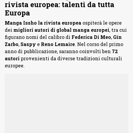
rivista europea: talenti da tutta
Europa
Manga Issho la rivista europea
ospiterà le opere
dei
migliori autori di global manga europei
, tra cui
figurano nomi del calibro di
Federica Di Meo
,
Gin
Zarbo
,
Saspy
e
Reno Lemaire
. Nel corso del primo
anno di pubblicazione, saranno coinvolti ben
72
autori
provenienti da diverse tradizioni culturali
europee.