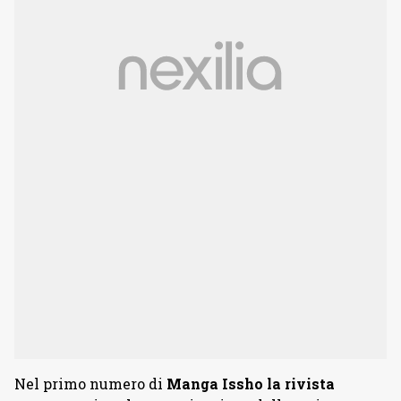
Nel primo numero di
Manga Issho la rivista