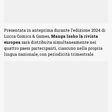
Presentata in anteprima durante l’edizione 2024 di
Lucca Comics & Games,
Manga Issho la rivista
europea
sarà distribuita simultaneamente nei
quattro paesi partecipanti, ciascuno nella propria
lingua nazionale, con periodicità trimestrale.