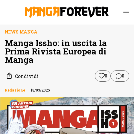
NEWS MANGA
Manga Issho: in uscita la
Prima Rivista Europea di
Manga
Condividi
0
0
Redazione
18/03/2025