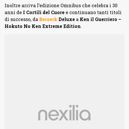
Inoltre arriva l’edizione Omnibus che celebra i 30
anni de
I Cortili del Cuore
e continuano tanti titoli
di successo, da
Berserk
Deluxe
a
Ken il Guerriero –
Hokuto No Ken Extreme Edition
.