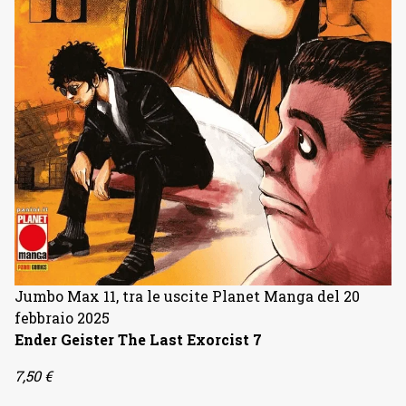
Jumbo Max 11, tra le uscite Planet Manga del 20
febbraio 2025
Ender Geister The Last Exorcist 7
7,50 €