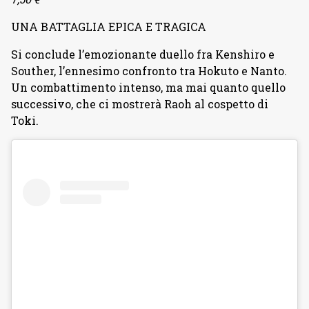
UNA BATTAGLIA EPICA E TRAGICA
Si conclude l’emozionante duello fra Kenshiro e
Souther, l’ennesimo confronto tra Hokuto e Nanto.
Un combattimento intenso, ma mai quanto quello
successivo, che ci mostrerà Raoh al cospetto di
Toki.