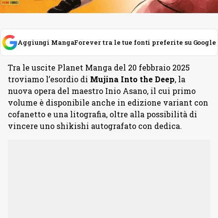
Aggiungi MangaForever tra le tue fonti preferite su Google
Tra le uscite Planet Manga del 20 febbraio 2025
troviamo l’esordio di
Mujina Into the Deep
, la
nuova opera del maestro Inio Asano, il cui primo
volume è disponibile anche in edizione variant con
cofanetto e una litografia, oltre alla possibilità di
vincere uno shikishi autografato con dedica.