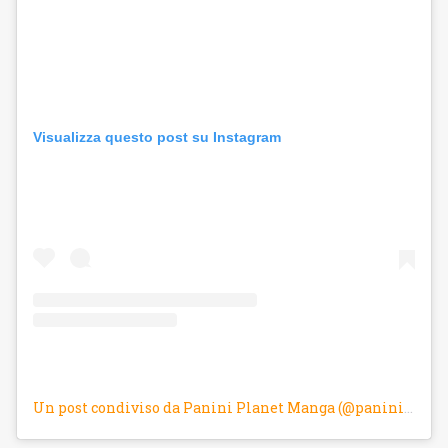
Visualizza questo post su Instagram
Un post condiviso da Panini Planet Manga (@panini_planetmanga)