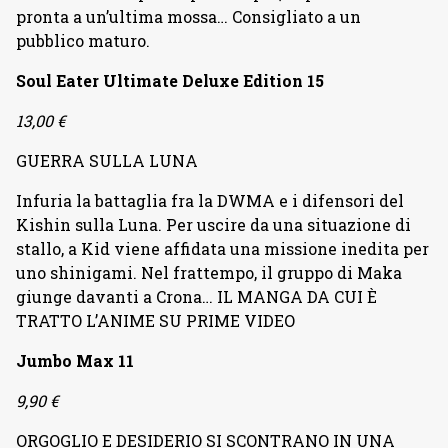
pronta a un’ultima mossa… Consigliato a un
pubblico maturo.
Soul Eater Ultimate Deluxe Edition 15
13,00 €
GUERRA SULLA LUNA
Infuria la battaglia fra la DWMA e i difensori del
Kishin sulla Luna. Per uscire da una situazione di
stallo, a Kid viene affidata una missione inedita per
uno shinigami. Nel frattempo, il gruppo di Maka
giunge davanti a Crona… IL MANGA DA CUI È
TRATTO L’ANIME SU PRIME VIDEO
Jumbo Max 11
9,90 €
ORGOGLIO E DESIDERIO SI SCONTRANO IN UNA