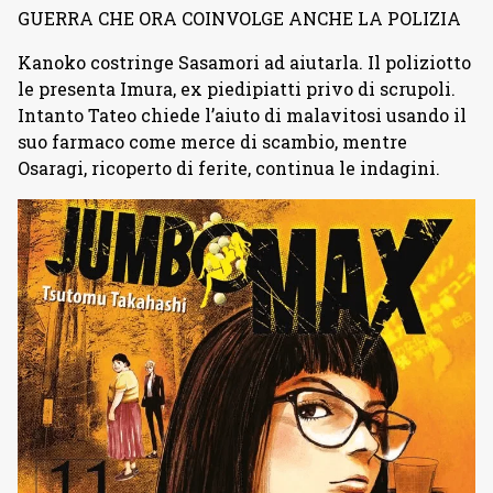
GUERRA CHE ORA COINVOLGE ANCHE LA POLIZIA
Kanoko costringe Sasamori ad aiutarla. Il poliziotto
le presenta Imura, ex piedipiatti privo di scrupoli.
Intanto Tateo chiede l’aiuto di malavitosi usando il
suo farmaco come merce di scambio, mentre
Osaragi, ricoperto di ferite, continua le indagini.