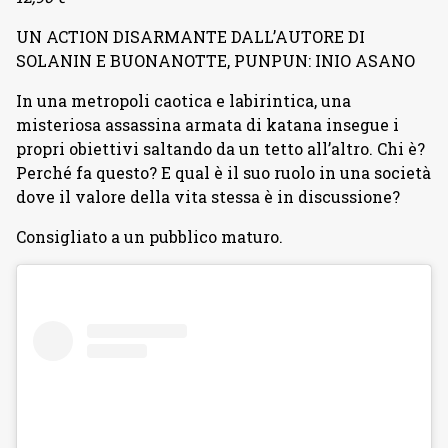
UN ACTION DISARMANTE DALL’AUTORE DI
SOLANIN E BUONANOTTE, PUNPUN: INIO ASANO
In una metropoli caotica e labirintica, una
misteriosa assassina armata di katana insegue i
propri obiettivi saltando da un tetto all’altro. Chi è?
Perché fa questo? E qual è il suo ruolo in una società
dove il valore della vita stessa è in discussione?
Consigliato a un pubblico maturo.