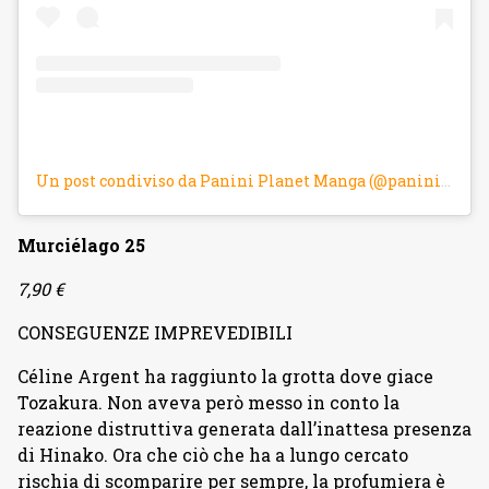
Un post condiviso da Panini Planet Manga (@panini_planetmanga)
Murciélago 25
7,90 €
CONSEGUENZE IMPREVEDIBILI
Céline Argent ha raggiunto la grotta dove giace
Tozakura. Non aveva però messo in conto la
reazione distruttiva generata dall’inattesa presenza
di Hinako. Ora che ciò che ha a lungo cercato
rischia di scomparire per sempre, la profumiera è