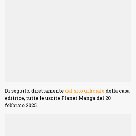
Di seguito, direttamente
dal sito ufficiale
della casa
editrice, tutte le uscite Planet Manga del 20
febbraio 2025.