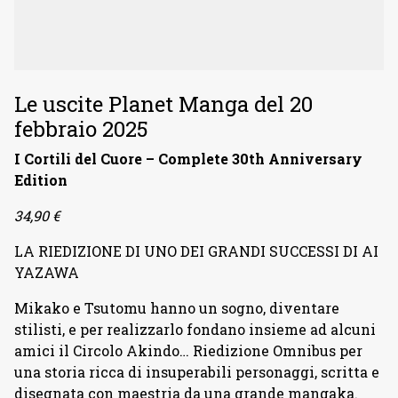
Le uscite Planet Manga del 20
febbraio 2025
I Cortili del Cuore – Complete 30th Anniversary
Edition
34,90 €
LA RIEDIZIONE DI UNO DEI GRANDI SUCCESSI DI AI
YAZAWA
Mikako e Tsutomu hanno un sogno, diventare
stilisti, e per realizzarlo fondano insieme ad alcuni
amici il Circolo Akindo… Riedizione Omnibus per
una storia ricca di insuperabili personaggi, scritta e
disegnata con maestria da una grande mangaka.