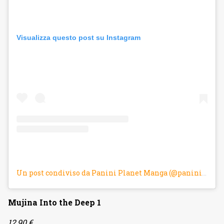
Visualizza questo post su Instagram
Un post condiviso da Panini Planet Manga (@panini_planetmanga)
Mujina Into the Deep 1
12,90 €