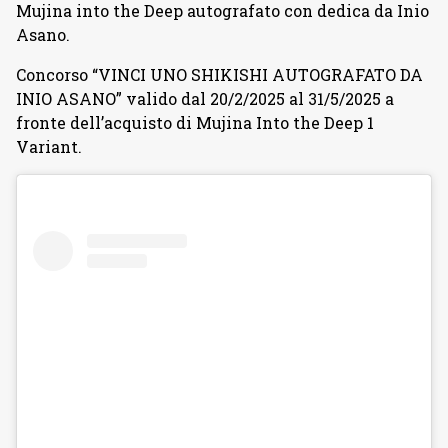
Mujina into the Deep autografato con dedica da Inio
Asano.
Concorso “VINCI UNO SHIKISHI AUTOGRAFATO DA
INIO ASANO” valido dal 20/2/2025 al 31/5/2025 a
fronte dell’acquisto di Mujina Into the Deep 1
Variant.