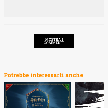
MOSTRA I
COMMENTI
Potrebbe interessarti anche