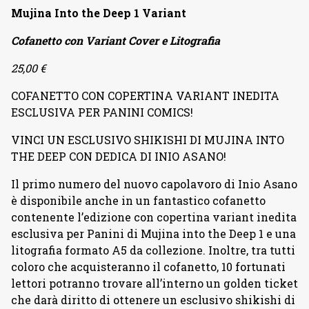
Mujina Into the Deep 1 Variant
Cofanetto con Variant Cover e Litografia
25,00 €
COFANETTO CON COPERTINA VARIANT INEDITA
ESCLUSIVA PER PANINI COMICS!
VINCI UN ESCLUSIVO SHIKISHI DI MUJINA INTO
THE DEEP CON DEDICA DI INIO ASANO!
Il primo numero del nuovo capolavoro di Inio Asano
è disponibile anche in un fantastico cofanetto
contenente l’edizione con copertina variant inedita
esclusiva per Panini di Mujina into the Deep 1 e una
litografia formato A5 da collezione. Inoltre, tra tutti
coloro che acquisteranno il cofanetto, 10 fortunati
lettori potranno trovare all’interno un golden ticket
che darà diritto di ottenere un esclusivo shikishi di