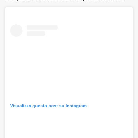
Visualizza questo post su Instagram