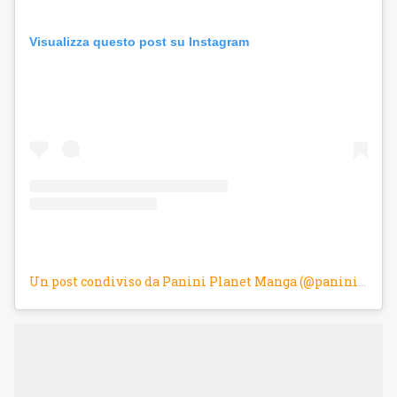
Visualizza questo post su Instagram
Un post condiviso da Panini Planet Manga (@panini_planetmanga)