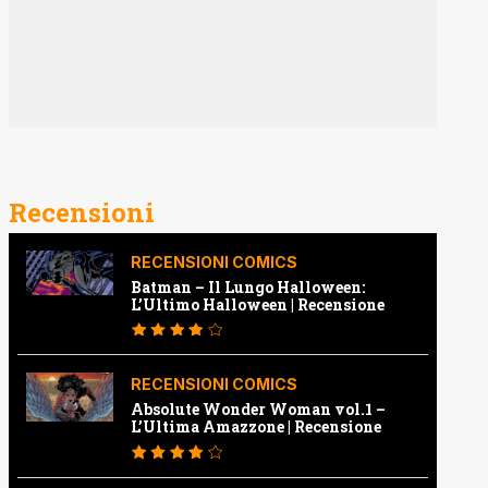
Recensioni
RECENSIONI COMICS
Batman – Il Lungo Halloween:
L’Ultimo Halloween | Recensione
RECENSIONI COMICS
Absolute Wonder Woman vol.1 –
L’Ultima Amazzone | Recensione