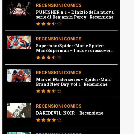
RECENSIONI COMICS
PUNISHER n.1 – L’inizio della nuova
serie di Benjamin Percy | Recensione
RECENSIONI COMICS
Superman/Spider-Man e Spider-
Man/Superman – I nuovi crossover
Marvel e Dc | Recensione
RECENSIONI COMICS
Marvel Masterseries – Spider-Man:
Brand New Day vol.1 | Recensione
RECENSIONI COMICS
DAREDEVIL: NOIR – Recensione