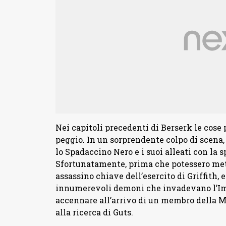
Nei capitoli precedenti di Berserk le cose
peggio. In un sorprendente colpo di scena
lo Spadaccino Nero e i suoi alleati con la s
Sfortunatamente, prima che potessero metter
assassino chiave dell’esercito di Griffith, 
innumerevoli demoni che invadevano l’Imp
accennare all’arrivo di un membro della M
alla ricerca di Guts.