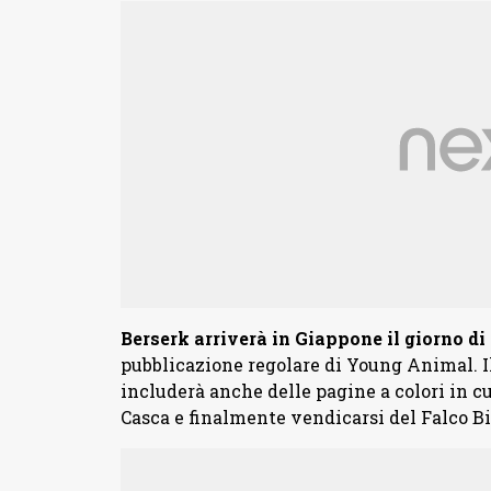
Berserk arriverà in Giappone il giorno di 
pubblicazione regolare di Young Animal. I
includerà anche delle pagine a colori in cu
Casca e finalmente vendicarsi del Falco B