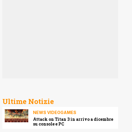
Ultime Notizie
NEWS VIDEOGAMES
Attack on Titan 3 in arrivo a dicembre
su console e PC