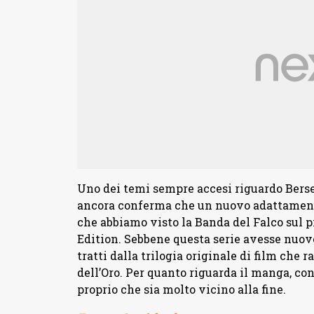
Uno dei temi sempre accesi riguardo Berse
ancora conferma che un nuovo adattamento
che abbiamo visto la Banda del Falco sul 
Edition. Sebbene questa serie avesse nuove
tratti dalla trilogia originale di film che r
dell’Oro. Per quanto riguarda il manga, c
proprio che sia molto vicino alla fine.