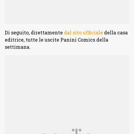
Di seguito, direttamente
dal sito ufficiale
della casa
editrice, tutte le uscite Panini Comics della
settimana.