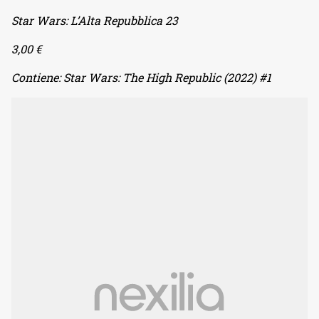
Star Wars: L’Alta Repubblica 23
3,00 €
Contiene: Star Wars: The High Republic (2022) #1