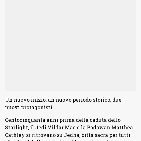
Un nuovo inizio, un nuovo periodo storico, due
nuovi protagonisti.
Centocinquanta anni prima della caduta dello
Starlight, il Jedi Vildar Mac e la Padawan Matthea
Cathley si ritrovano su Jedha, città sacra per tutti