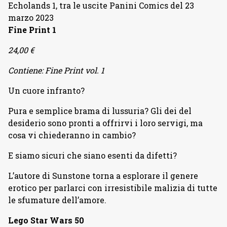
Echolands 1, tra le uscite Panini Comics del 23
marzo 2023
Fine Print 1
24,00 €
Contiene: Fine Print vol. 1
Un cuore infranto?
Pura e semplice brama di lussuria? Gli dei del
desiderio sono pronti a offrirvi i loro servigi, ma
cosa vi chiederanno in cambio?
E siamo sicuri che siano esenti da difetti?
L’autore di Sunstone torna a esplorare il genere
erotico per parlarci con irresistibile malizia di tutte
le sfumature dell’amore.
Lego Star Wars 50