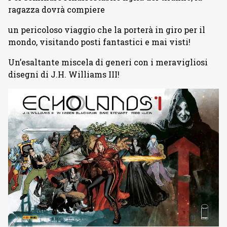
ragazza dovrà compiere
un pericoloso viaggio che la porterà in giro per il
mondo, visitando posti fantastici e mai visti!
Un’esaltante miscela di generi con i meravigliosi
disegni di J.H. Williams III!