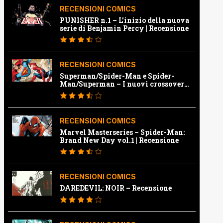
RECENSIONI COMICS
PUNISHER n.1 – L’inizio della nuova
serie di Benjamin Percy | Recensione
RECENSIONI COMICS
Superman/Spider-Man e Spider-
Man/Superman – I nuovi crossover
Marvel e Dc | Recensione
RECENSIONI COMICS
Marvel Masterseries – Spider-Man:
Brand New Day vol.1 | Recensione
RECENSIONI COMICS
DAREDEVIL: NOIR – Recensione