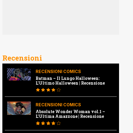
Recensioni
RECENSIONI COMICS
Batman – Il Lungo Halloween:
L’Ultimo Halloween | Recensione
RECENSIONI COMICS
Absolute Wonder Woman vol.1 –
L’Ultima Amazzone | Recensione