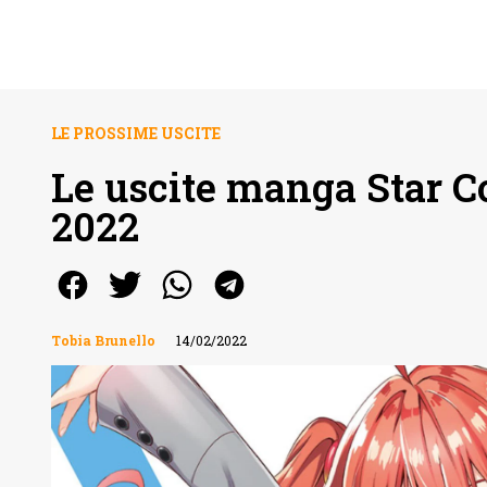
LE PROSSIME USCITE
Le uscite manga Star C
2022
Tobia Brunello
14/02/2022