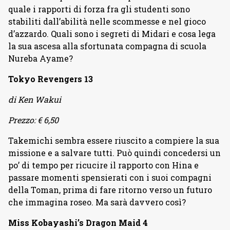
quale i rapporti di forza fra gli studenti sono
stabiliti dall’abilità nelle scommesse e nel gioco
d’azzardo. Quali sono i segreti di Midari e cosa lega
la sua ascesa alla sfortunata compagna di scuola
Nureba Ayame?
Tokyo Revengers 13
di Ken Wakui
Prezzo: € 6,50
Takemichi sembra essere riuscito a compiere la sua
missione e a salvare tutti. Può quindi concedersi un
po’ di tempo per ricucire il rapporto con Hina e
passare momenti spensierati con i suoi compagni
della Toman, prima di fare ritorno verso un futuro
che immagina roseo. Ma sarà davvero così?
Miss Kobayashi’s Dragon Maid 4