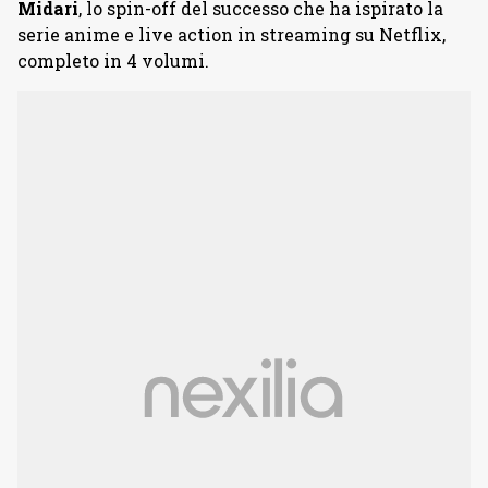
Midari
, lo spin-off del successo che ha ispirato la
serie anime e live action in streaming su Netflix,
completo in 4 volumi.