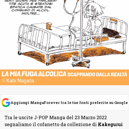
Aggiungi MangaForever tra le tue fonti preferite su Google
Tra le uscite J-POP Manga del 23 Marzo 2022
segnaliamo il cofanetto da collezione di
Kakegurui