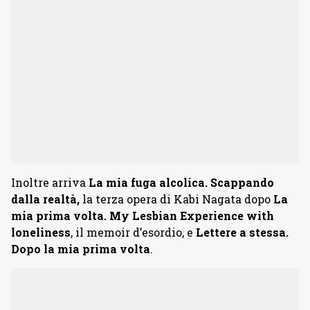
Inoltre arriva
La mia fuga alcolica. Scappando
dalla realtà,
la terza opera di Kabi Nagata dopo
La
mia prima volta. My Lesbian Experience with
loneliness
, il memoir d’esordio, e
Lettere a stessa.
Dopo la mia prima volta
.