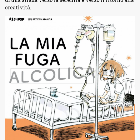
creatività.