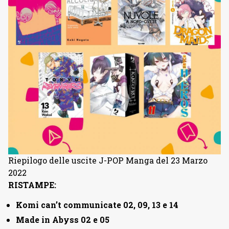
Riepilogo delle uscite J-POP Manga del 23 Marzo
2022
RISTAMPE:
Komi can’t communicate 02, 09, 13 e 14
Made in Abyss 02 e 05