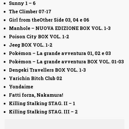
Sunny 1 – 6
The Climber 07-17
Girl from theOther Side 03, 04 e 06
Manhole – NUOVA EDIZIONE BOX VOL. 1-3
Poison City BOX VOL. 1-2
Jeeg BOX VOL. 1-2
Pokémon – La grande avventura 01, 02 e 03
Pokémon – La grande avventura BOX VOL. 01-03
Dengeki Travellers BOX VOL. 1-3
Yarichin Bitch Club 02
Yondaime
Fatti forza, Nakamura!
Killing Stalking STAG. II – 1
Killing Stalking STAG. III – 2