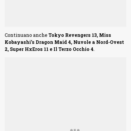
Continuano anche
Tokyo Revengers 13, Miss
Kobayashi’s Dragon Maid 4, Nuvole a Nord-Ovest
2, Super HxEros 11 e Il Terzo Occhio 4
.