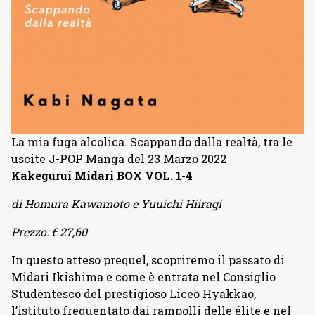
La mia fuga alcolica. Scappando dalla realtà, tra le
uscite J-POP Manga del 23 Marzo 2022
Kakegurui Midari BOX VOL. 1-4
di Homura Kawamoto e Yuuichi Hiiragi
Prezzo: € 27,60
In questo atteso prequel, scopriremo il passato di
Midari Ikishima e come è entrata nel Consiglio
Studentesco del prestigioso Liceo Hyakkao,
l’istituto frequentato dai rampolli delle élite e nel