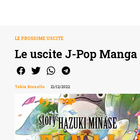
LE PROSSIME USCITE
Le uscite J-Pop Manga 
Tobia Brunello
21/12/2022