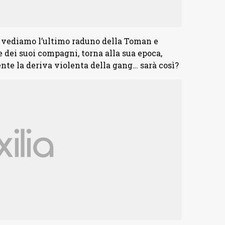
s
vediamo l’ultimo raduno della Toman e
 dei suoi compagni, torna alla sua epoca,
nte la deriva violenta della gang… sarà così?