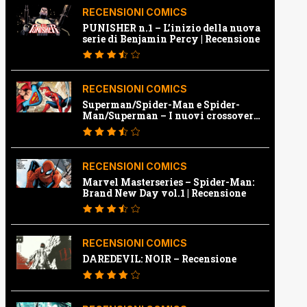
RECENSIONI COMICS
PUNISHER n.1 – L’inizio della nuova
serie di Benjamin Percy | Recensione
RECENSIONI COMICS
Superman/Spider-Man e Spider-
Man/Superman – I nuovi crossover
Marvel e Dc | Recensione
RECENSIONI COMICS
Marvel Masterseries – Spider-Man:
Brand New Day vol.1 | Recensione
RECENSIONI COMICS
DAREDEVIL: NOIR – Recensione