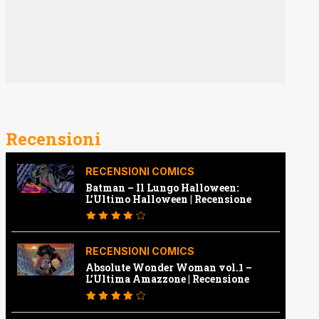
Recensioni
RECENSIONI COMICS
Batman – Il Lungo Halloween:
L’Ultimo Halloween | Recensione
RECENSIONI COMICS
Absolute Wonder Woman vol.1 –
L’Ultima Amazzone | Recensione